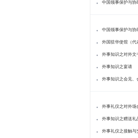
中国领事保护与协
中国领事保护与协
外国驻华使馆（代
外事知识之对外文
外事知识之宴请
外事知识之会见、
外事礼仪之对外场
外事知识之赠送礼
外事礼仪之接触与