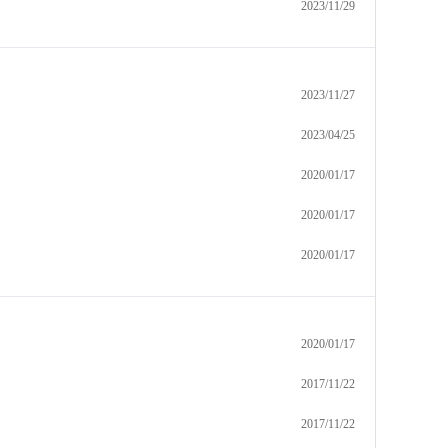
2023/11/29
2023/11/27
2023/04/25
2020/01/17
2020/01/17
2020/01/17
2020/01/17
2017/11/22
2017/11/22