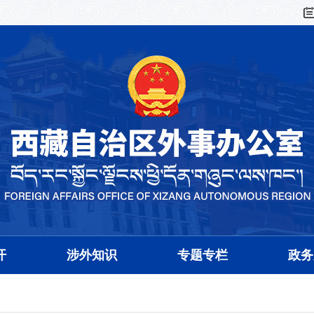
开
涉外知识
专题专栏
政务