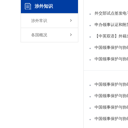
涉外知识
外交部试点签发电
涉外常识
申办领事认证和附
各国概况
【中英双语】外籍
中国领事保护与协
中国领事保护与协
中国领事保护与协
中国领事保护与协
中国领事保护与协
中国领事保护与协