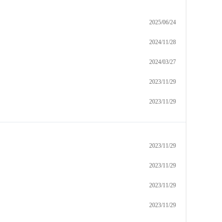
2025/06/24
2024/11/28
2024/03/27
2023/11/29
2023/11/29
2023/11/29
2023/11/29
2023/11/29
2023/11/29