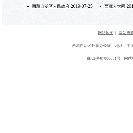
2019-07-25
20
西藏自治区人民政府
西藏人大网
网站地图
|
网站声
西藏自治区外事办公室 地址：中国
藏ICP备07000001号
网站标