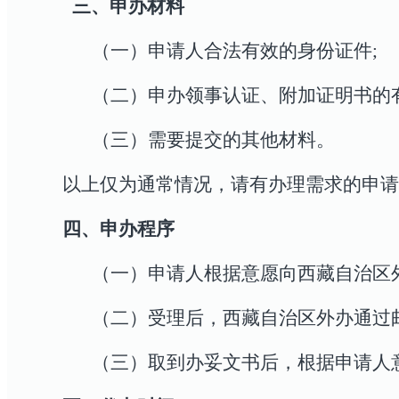
三、申办材料
（一）申请人合法有效的身份证件
;
（二）申办领事认证、附加证明书的
（三）需要提交的其他材料。
以上仅为通常情况，请有办理需求的申请
四、申办程序
（一）申请人根据意愿向西藏自治区
（二）受理后，西藏自治区外办通过
（三）取到办妥文书后，根据申请人