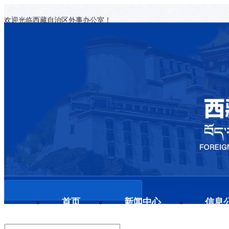
欢迎光临西藏自治区外事办公室！
首页
新闻中心
信息