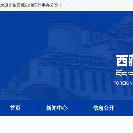
欢迎光临西藏自治区外事办公室！
首页
新闻中心
信息公开