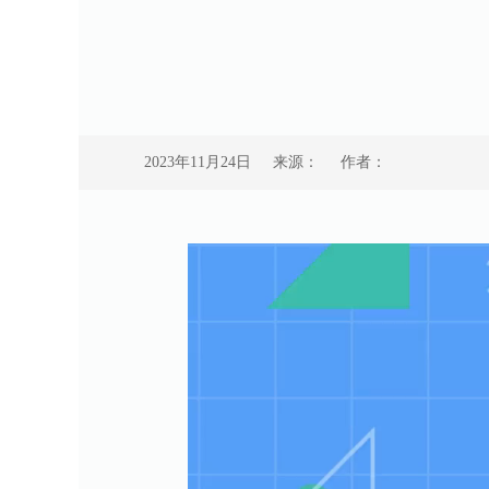
2023年11月24日
来源：
作者：