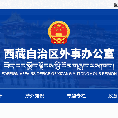
开
涉外知识
专题专栏
政务