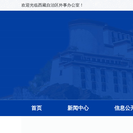
欢迎光临西藏自治区外事办公室！
首页
新闻中心
信息公