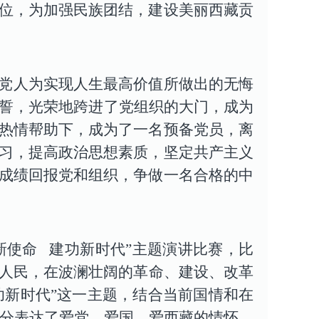
位，为加强民族团结，建设美丽西藏贡
党人为实现人生最高价值所做出的无悔
宣誓，光荣地跨进了党组织的大门，成为
热情帮助下，成为了一名预备党员，离
习，提高政治思想素质，坚定共产主义
成绩回报党和组织，争做一名合格的中
新使命 建功新时代”主题演讲比赛，比
族人民，在波澜壮阔的革命、建设、改革
功新时代”
这一主题，结合当前国情和在
充分表达了爱党、爱国、爱西藏的情怀。