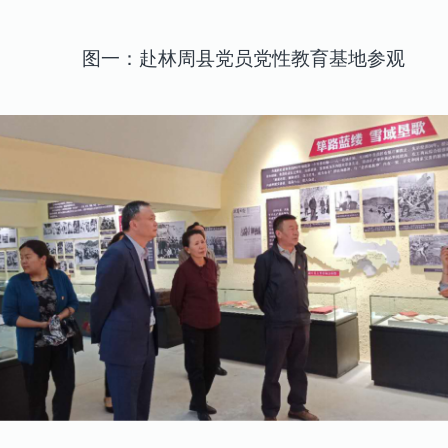
图一：赴林周县党员党性教育基地参观