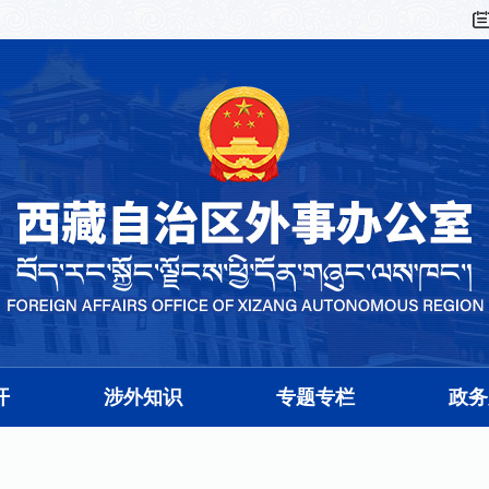
开
涉外知识
专题专栏
政务