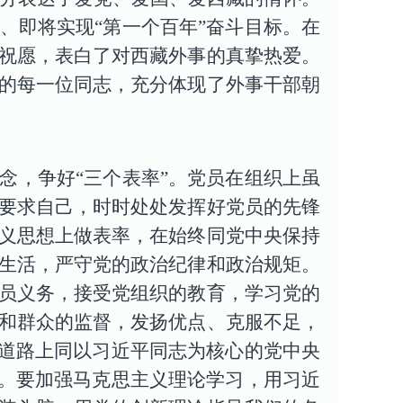
、即将实现“第一个百年”奋斗目标。在
祝愿，表白了对西藏外事的真挚热爱。
的每一位同志，充分体现了外事干部朝
念，争好“三个表率”。党员在组织上虽
要求自己，时时处处发挥好党员的先锋
义思想上做表率，在始终同党中央保持
生活，严守党的政治纪律和政治规矩。
员义务，接受党组织的教育，学习党的
和群众的监督，发扬优点、克服不足，
治道路上同以习近平同志为核心的党中央
。要加强马克思主义理论学习，用习近