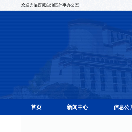
欢迎光临西藏自治区外事办公室！
首页
新闻中心
信息公