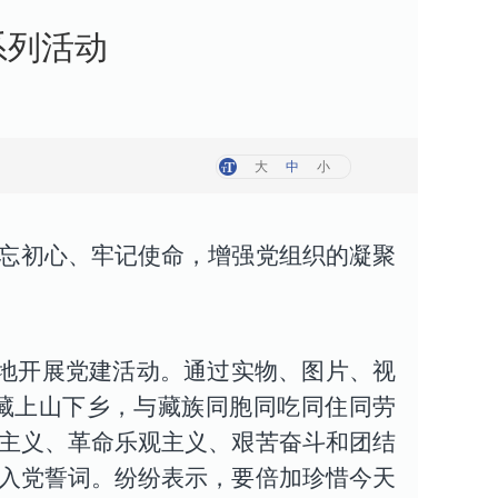
系列活动
大
中
小
忘初心、牢记使命，增强党组织的凝聚
基地开展党建活动。通过实物、图片、视
西藏上山下乡，与藏族同胞同吃同住同劳
主义、革命乐观主义、艰苦奋斗和团结
入党誓词。纷纷表示，要倍加珍惜今天