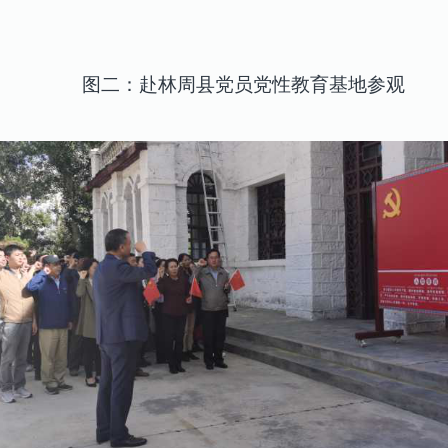
图二：赴林周县党员党性教育基地参观