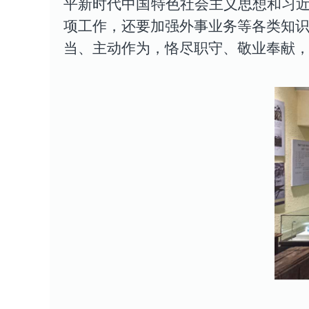
平新时代中国特色社会主义思想和习
项工作，还要加强外事业务等各类知识
当、主动作为，恪尽职守、敬业奉献