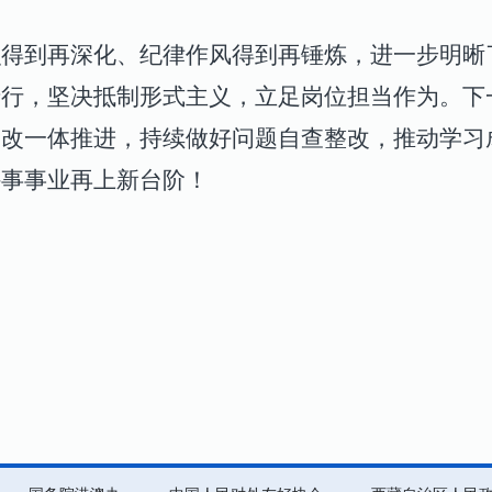
识得到再深化、纪律作风得到再锤炼，进一步明晰
于行，坚决抵制形式主义，立足岗位担当作为。下
、改一体推进，持续做好问题自查整改，推动学习
外事事业再上新台阶！