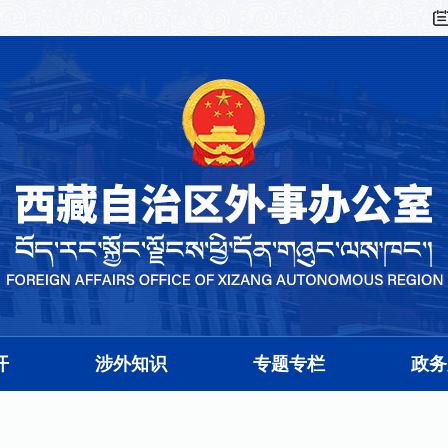
开
涉外知识
专题专栏
政务