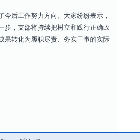
了今后工作努力方向。大家纷纷表示，
一步，支部将持续把
树立和践行正确政
成果转化为履职尽责、务实干事的实际