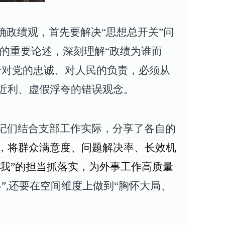
确政绩观，首先要解决“思想总开关”问
的重要论述，深刻理解“政绩为谁而
于对党的忠诚、对人民的负责，必须从
近利、虚假浮夸的错误观念。
记们结合支部工作实际，分享了各自的
，
将群众满意度、问题解决率、长效机
我”的担当抓落实
，为外事工作高质量
”
,
还要在空间维度上做到“胸怀大局、