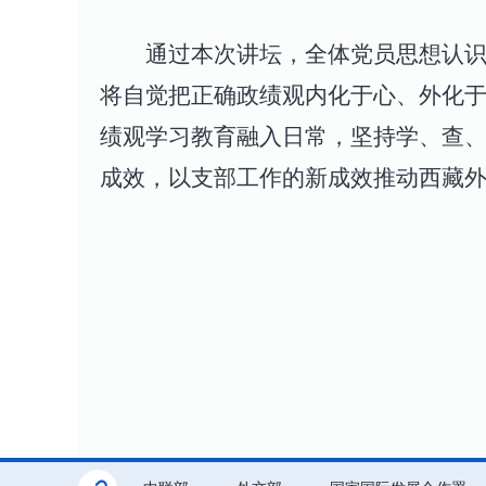
通过本次讲坛，全体党员思想认
将自觉把正确政绩观内化于心、外化
绩观学习教育
融入日常，坚持学、查
成效，以支部工作的新成效推动西藏