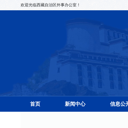
欢迎光临西藏自治区外事办公室！
首页
新闻中心
信息公