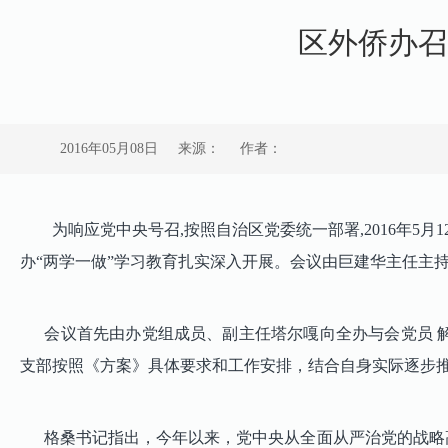
区外侨办召
2016年05月08日
来源：
作者：
为响应党中央号召,按照自治区党委统一部署,2016年5
办“两学一做”学习教育扎实深入开展。会议由巨建华主任主
会议首先由办党组成员、副主任塔尔嘎向全办与会党员 解
支部按照《方案》具体要求和工作安排，结合自身实际逐步
格桑书记指出，今年以来，党中央从全面从严治党的战略高