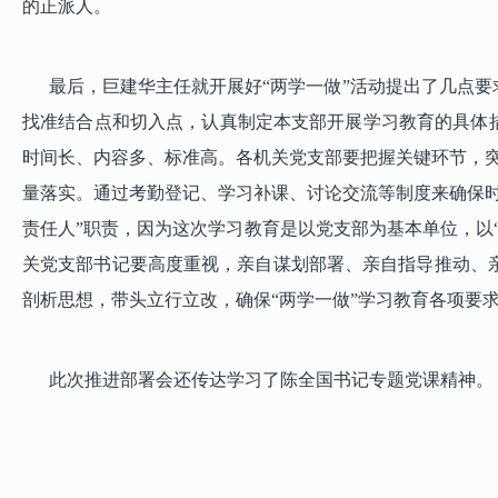
的正派人。
最后，巨建华主任就开展好“两学一做”活动提出了几点要
找准结合点和切入点，认真制定本支部开展学习教育的具体
时间长、内容多、标准高。各机关党支部要把握关键环节，突出
量落实。通过考勤登记、学习补课、讨论交流等制度来确保
责任人”职责，因为这次学习教育是以党支部为基本单位，以
关党支部书记要高度重视，亲自谋划部署、亲自指导推动、
剖析思想，带头立行立改，确保“两学一做”学习教育各项要
此次推进部署会还传达学习了陈全国书记专题党课精神。