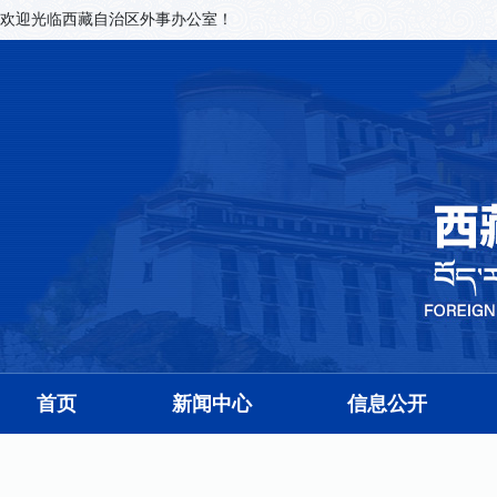
欢迎光临西藏自治区外事办公室！
首页
新闻中心
信息公开