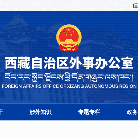
开
涉外知识
专题专栏
政务