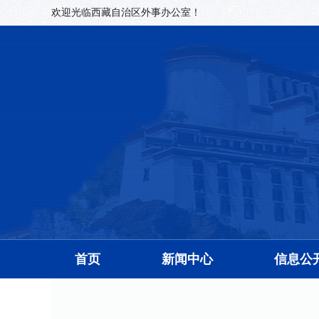
欢迎光临西藏自治区外事办公室！
首页
新闻中心
信息公