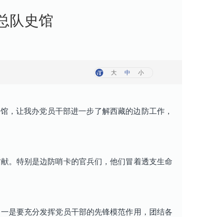
总队史馆
大
中
小
史馆，让我办党员干部进一步了解西藏的边防工作，
献。特别是边防哨卡的官兵们，他们冒着透支生命
一是要充分发挥党员干部的先锋模范作用，团结各