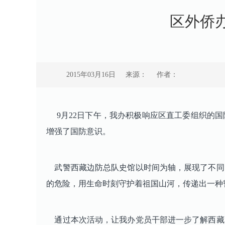
区外侨
2015年03月16日
来源：
作者：
9月22日下午，我办积极响应区直工委组织的国
增强了国防意识。
武警西藏边防总队史馆以时间为轴，展现了不同
的危险，用生命时刻守护着祖国山河，传递出一种
通过本次活动，让我办党员干部进一步了解西藏