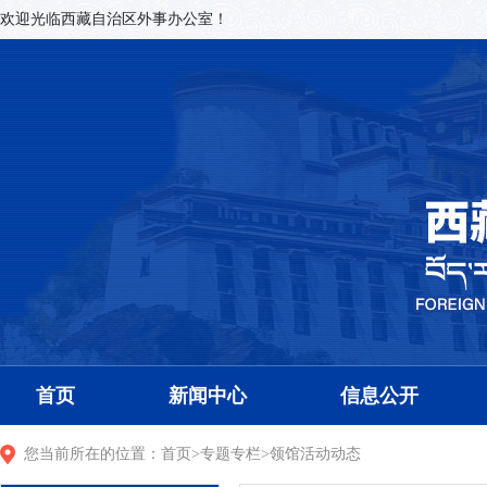
欢迎光临西藏自治区外事办公室！
首页
新闻中心
信息公开
您当前所在的位置：
首页
>
专题专栏
>
领馆活动动态