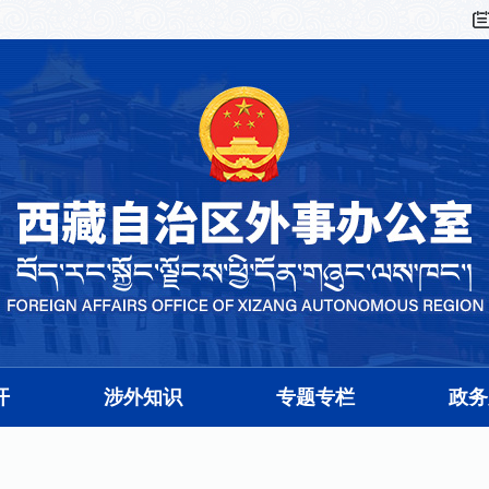
开
涉外知识
专题专栏
政务