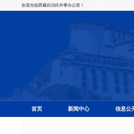
欢迎光临西藏自治区外事办公室！
首页
新闻中心
信息公