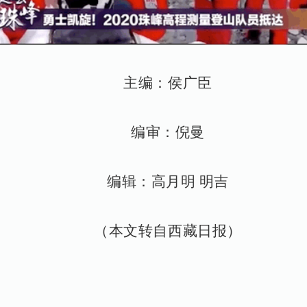
主编：侯广臣
编审：倪曼
编辑：高月明 明吉
（本文转自西藏日报）