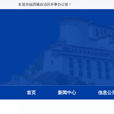
欢迎光临西藏自治区外事办公室！
首页
新闻中心
信息公