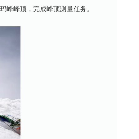
穆朗玛峰峰顶，完成峰顶测量任务。