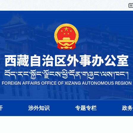
开
涉外知识
专题专栏
政务