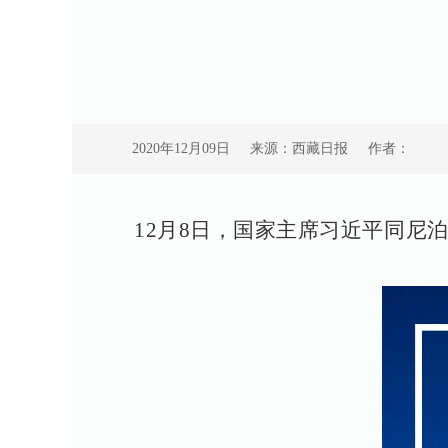
2020年12月09日
来源：西藏日报
作者：
12月8日，国家主席习近平同尼泊