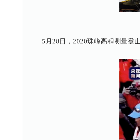
5月28日，2020珠峰高程测量