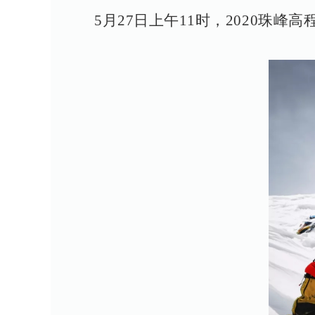
5月27日上午11时，2020