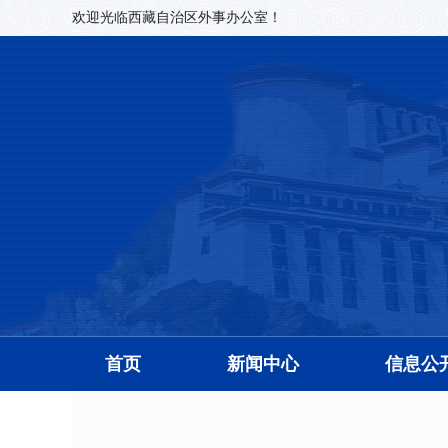
欢迎光临西藏自治区外事办公室！
首页
新闻中心
信息公