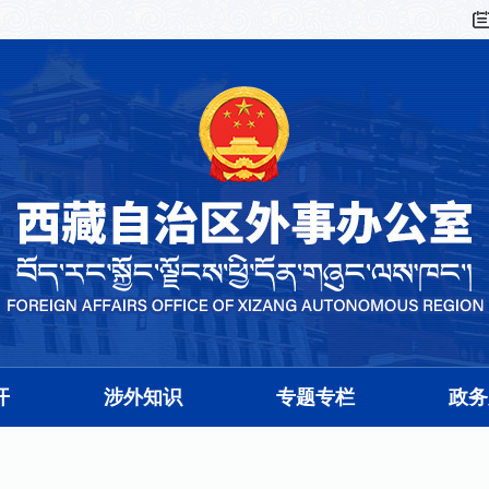
开
涉外知识
专题专栏
政务