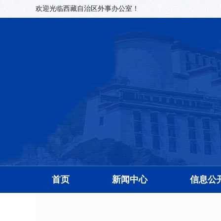
欢迎光临西藏自治区外事办公室！
首页
新闻中心
信息公