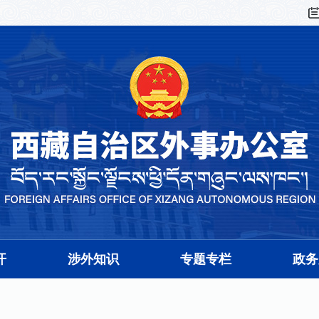
开
涉外知识
专题专栏
政务