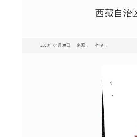
西藏自治
2020年04月08日
来源：
作者：