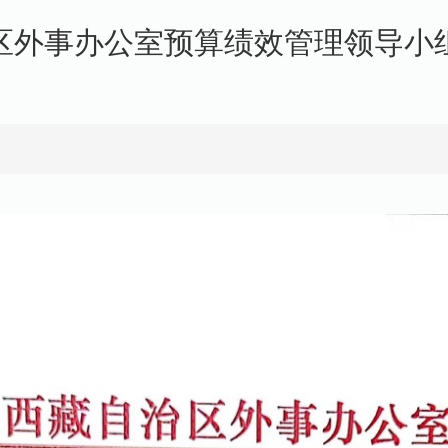
区外事办公室预算绩效管理领导小