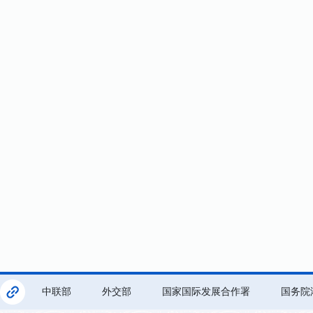
中联部
外交部
国家国际发展合作署
国务院