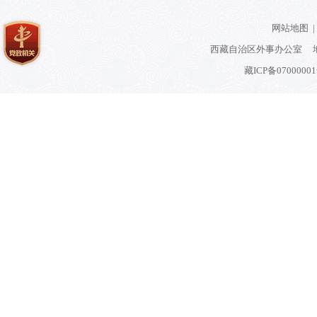
网站地图
|
西藏自治区外事办公室 地
藏ICP备0700000