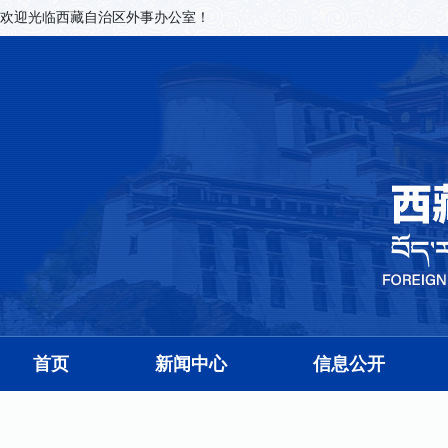
欢迎光临西藏自治区外事办公室！
首页
新闻中心
信息公开