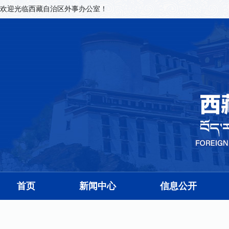
欢迎光临西藏自治区外事办公室！
首页
新闻中心
信息公开