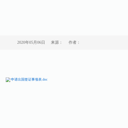
2020年05月06日
来源：
作者：
申请出国签证事项表.doc