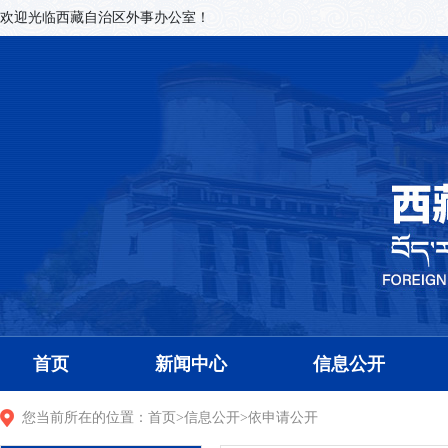
欢迎光临西藏自治区外事办公室！
首页
新闻中心
信息公开
您当前所在的位置：
首页
>
信息公开
>
依申请公开