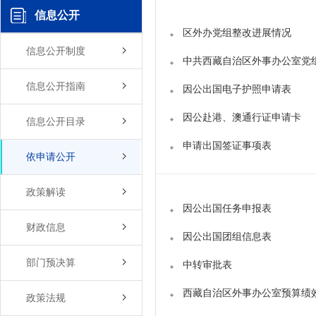
信息公开
区外办党组整改进展情况
信息公开制度
中共西藏自治区外事办公室党
信息公开指南
因公出国电子护照申请表
因公赴港、澳通行证申请卡
信息公开目录
申请出国签证事项表
依申请公开
政策解读
因公出国任务申报表
财政信息
因公出国团组信息表
部门预决算
中转审批表
西藏自治区外事办公室预算绩
政策法规