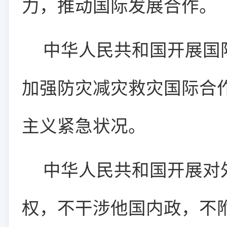
力，推动国际发展合作。
中华人民共和国开展国
加强防灾减灾救灾国际合
主义紧急状况。
中华人民共和国开展对
权，不干涉他国内政，不