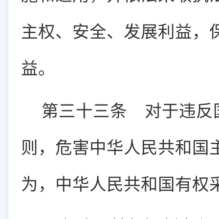
主权、安全、发展利益，
益。
第三十三条
对于违反国
则，危害中华人民共和国
为，中华人民共和国有权