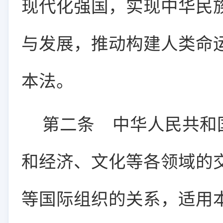
现代化强国，实现中华民
与发展，推动构建人类命
本法。
第二条
中华人民共和
和经济、文化等各领域的
等国际组织的关系，适用