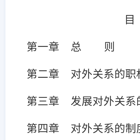
目
第一章 总 则
第二章 对外关系的职
第三章 发展对外关系
第四章 对外关系的制