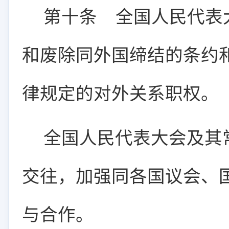
第十条
全国人民代表
和废除同外国缔结的条约
律规定的对外关系职权。
全国人民代表大会及其
交往，加强同各国议会、
与合作。