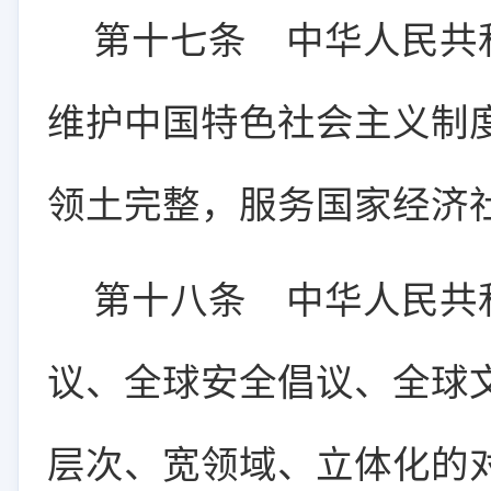
第十七条
中华人民共
维护中国特色社会主义制
领土完整，服务国家经济
第十八条
中华人民共
议、全球安全倡议、全球
层次、宽领域、立体化的