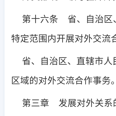
第十六条
省、自治区
特定范围内开展对外交流
省、自治区、直辖市人
区域的对外交流合作事务
第三章 发展对外关系