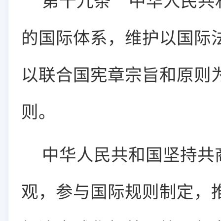
第十九条
中华人民共
的国际体系，维护以国际
以联合国宪章宗旨和原则
则。
中华人民共和国坚持共
观，参与国际规则制定，