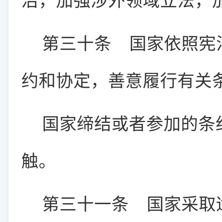
治，加强涉外领域立法，
第三十条
国家依照宪
约和协定，善意履行有关
国家缔结或者参加的条
触。
第三十一条
国家采取适