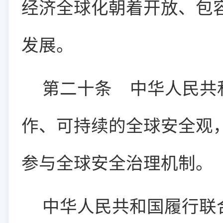
经济全球化朝着开放、包
发展。
第二十条
中华人民共
作、可持续的全球安全观
参与全球安全治理机制。
中华人民共和国履行联