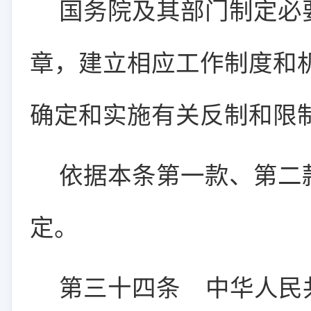
国务院及其部门制定必
章，建立相应工作制度和
确定和实施有关反制和限
依据本条第一款、第二
定。
第三十四条
中华人民共