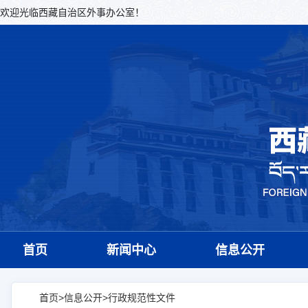
欢迎光临西藏自治区外事办公室！
首页
新闻中心
信息公开
首页
>
信息公开
>
行政规范性文件