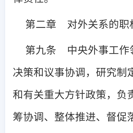
第二章 对外关系的职
第九条
中央外事工作
决策和议事协调，研究制
和有关重大方针政策，负
筹协调、整体推进、督促