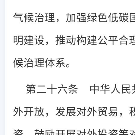
气候治理，加强绿色低碳
明建设，推动构建公平合
候治理体系。
第二十六条
中华人民共
外开放，发展对外贸易，
资，鼓励开展对外投资等