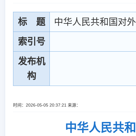
标 题
中华人民共和国对外
索引号
发布机
构
时间：2026-05-05 20:37:21 来源：
中华人民共和