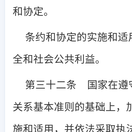
和协定。
条约和协定的实施和适
全和社会公共利益。
第三十二条
国家在遵守
关系基本准则的基础上，
施和适用，并依法采取执