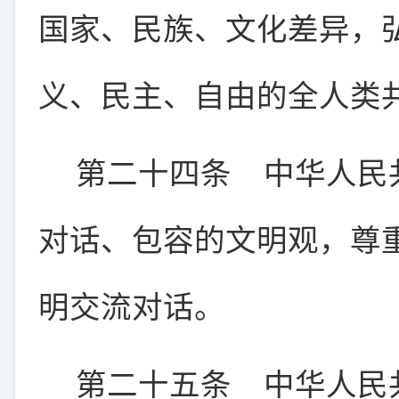
国家、民族、文化差异，
义、民主、自由的全人类
第二十四条
中华人民共
对话、包容的文明观，尊
明交流对话。
第二十五条
中华人民共