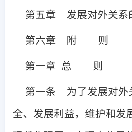
第五章 发展对外关系
第六章 附 则
第一章 总 则
第一条
为了发展对外
全、发展利益，维护和发