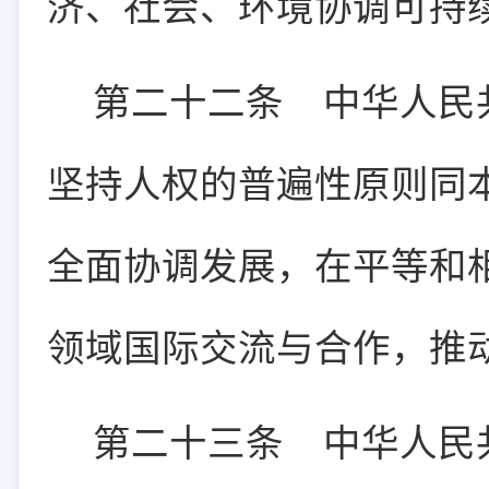
济、社会、环境协调可持
第二十二条
中华人民共
坚持人权的普遍性原则同
全面协调发展，在平等和
领域国际交流与合作，推
第二十三条
中华人民共