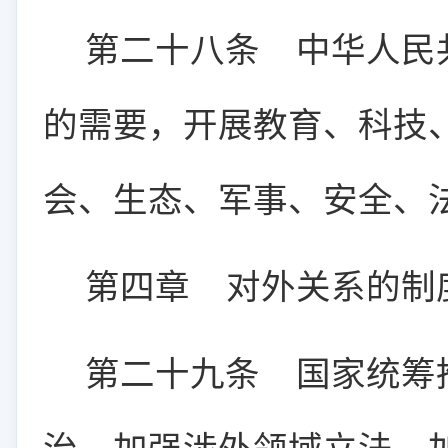
第二十八条
中华人民共
的需要，开展教育、科技
会、生态、军事、安全、
第四章 对外关系的制
第二十九条
国家统筹推