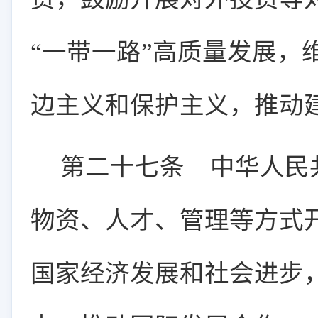
“一带一路”高质量发展，
边主义和保护主义，推动
第二十七条
中华人民共
物资、人才、管理等方式
国家经济发展和社会进步