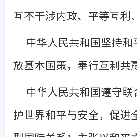
互不干涉内政、平等互利
中华人民共和国坚持和
放基本国策，奉行互利共
中华人民共和国遵守联
护世界和平与安全，促进