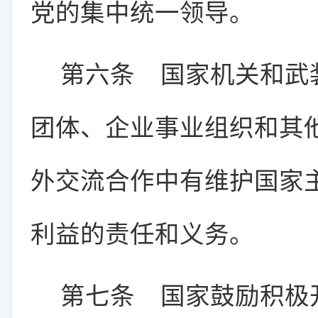
党的集中统一领导。
第六条
国家机关和武
团体、企业事业组织和其
外交流合作中有维护国家
利益的责任和义务。
第七条
国家鼓励积极