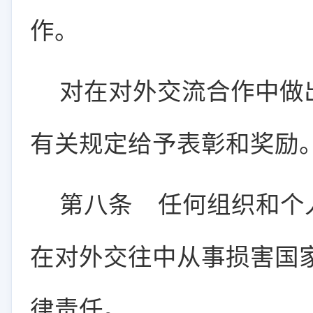
作。
对在对外交流合作中做
有关规定给予表彰和奖励
第八条
任何组织和个
在对外交往中从事损害国
律责任。