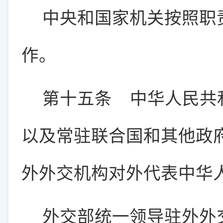
中央和国家机关按照职
作。
第十五条
中华人民共
以及常驻联合国和其他政
外外交机构对外代表中华
外交部统一领导驻外外