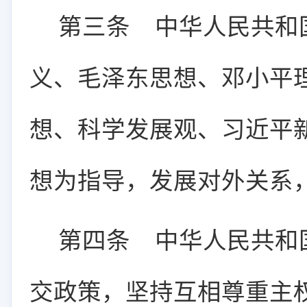
第三条
中华人民共和
义、毛泽东思想、邓小平理
想、科学发展观、习近平
想为指导，发展对外关系
第四条
中华人民共和
交政策，坚持互相尊重主