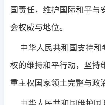
国责任，维护国际和平与
会权威与地位。
中华人民共和国支持和
权的维持和平行动，坚持
重主权国家领土完整与政
中华人民共和国维护国