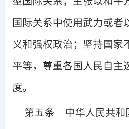
型国际关系；主张以和平
国际关系中使用武力或者
义和强权政治；坚持国家
平等，尊重各国人民自主
度。
第五条
中华人民共和