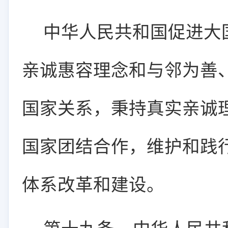
中华人民共和国促进大
亲诚惠容理念和与邻为善
国家关系，秉持真实亲诚
国家团结合作，维护和践
体系改革和建设。