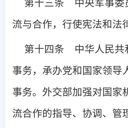
第十三条
中央军事委
流与合作，行使宪法和法
第十四条
中华人民共
事务，承办党和国家领导
事务。外交部加强对国家
流合作的指导、协调、管