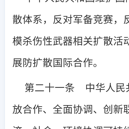
散体系，反对军备竞赛，
模杀伤性武器相关扩散活
展防扩散国际合作。
第二十一条
中华人民共
放合作、全面协调、创新