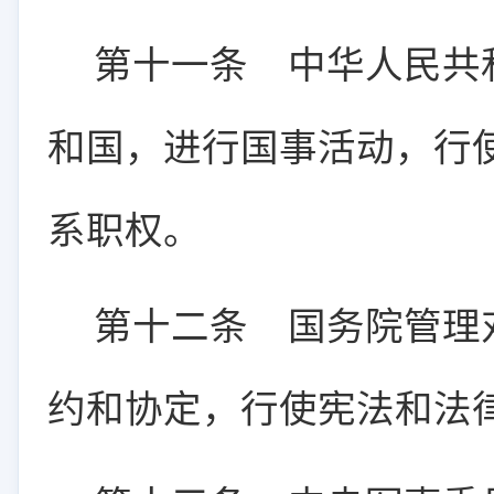
第十一条
中华人民共
和国，进行国事活动，行
系职权。
第十二条
国务院管理
约和协定，行使宪法和法