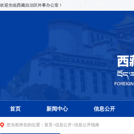
欢迎光临西藏自治区外事办公室！
首页
新闻中心
信息公开
您当前所在的位置：
首页
>
信息公开
>
信息公开指南