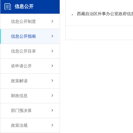
信息公开
西藏自治区外事办公室政府信
信息公开制度
信息公开指南
信息公开目录
依申请公开
政策解读
财政信息
部门预决算
政策法规