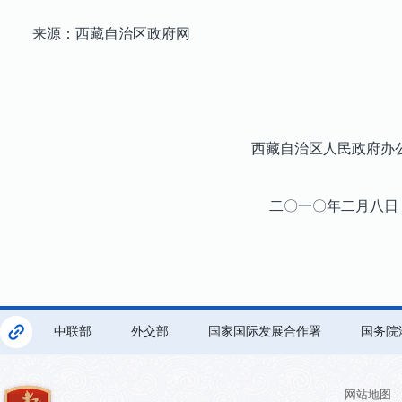
来源：西藏自治区政府网
西藏自治区人民政府办公
二〇一〇年二月八日
中联部
外交部
国家国际发展合作署
国务院
网站地图
|