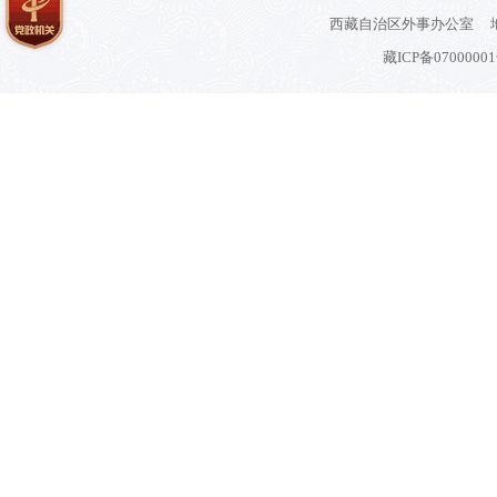
西藏自治区外事办公室 地
藏ICP备0700000