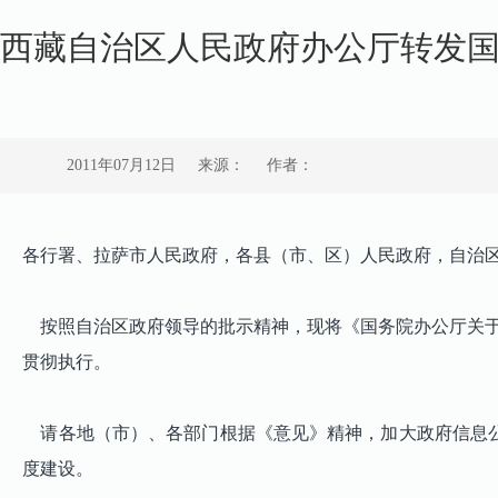
西藏自治区人民政府办公厅转发
2011年07月12日
来源：
作者：
各行署、拉萨市人民政府，各县（市、区）人民政府，自治
按照自治区政府领导的批示精神，现将《国务院办公厅关于做
贯彻执行。
请各地（市）、各部门根据《意见》精神，加大政府信息公
度建设。