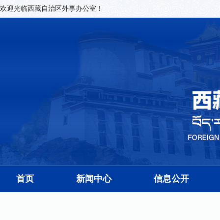
欢迎光临西藏自治区外事办公室！
首页
新闻中心
信息公开