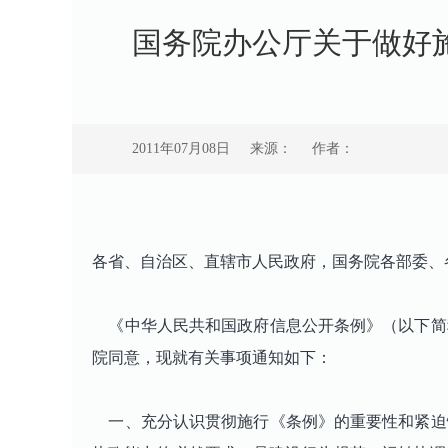
国务院办公厅关于做好
2011年07月08日
来源：
作者：
各省、自治区、直辖市人民政府，国务院各部委、
《中华人民共和国政府信息公开条例》（以下简称
院同意，现就有关事项通知如下：
一、充分认识贯彻施行《条例》的重要性和紧迫