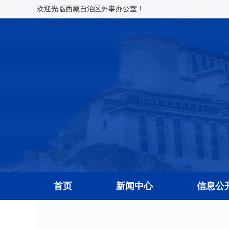
欢迎光临西藏自治区外事办公室！
首页
新闻中心
信息公