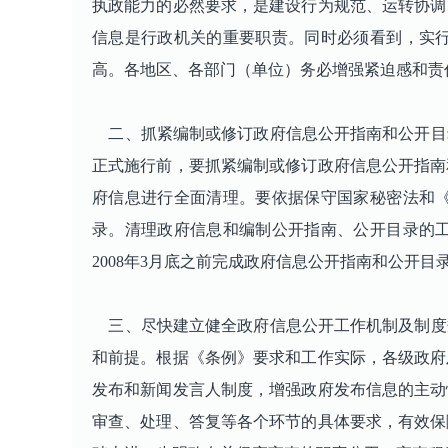
执政能力的必然要求，是建设行为规范、运转协调
信息是行政机关的重要职责。同时必须看到，实
高。各地区、各部门（单位）务必增强紧迫感和责
二、抓紧编制或修订政府信息公开指南和公开目
正式施行前，要抓紧编制或修订政府信息公开指南
府信息进行全面清理。要依据保守国家秘密法和
录。清理政府信息和编制公开指南、公开目录的
2008年3月底之前完成政府信息公开指南和公开
三、尽快建立健全政府信息公开工作机制及制度
和前提。根据《条例》要求和工作实际，各级政府
发布和新闻发言人制度，增强政府发布信息的主动
审查、处理、答复等各个环节的具体要求，有效保