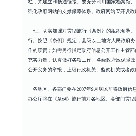
栏，并建立和畅通链接。要充分利用国家档案馆、
强化政府网站的支撑保障体系。政府网站应开设政
七、切实加强对贯彻施行《条例》的组织领导。
行。按照《条例》规定，县级以上地方人民政府办
作的职责；如需另行指定政府信息公开工作主管部门
充实力量，认真做好各项工作。各级政府应保障政
公开义务的举报，上级行政机关、监察机关或者政
各地区、各部门要在2007年9月底以前将政府
办公厅将在《条例》施行前对各地区、各部门贯彻