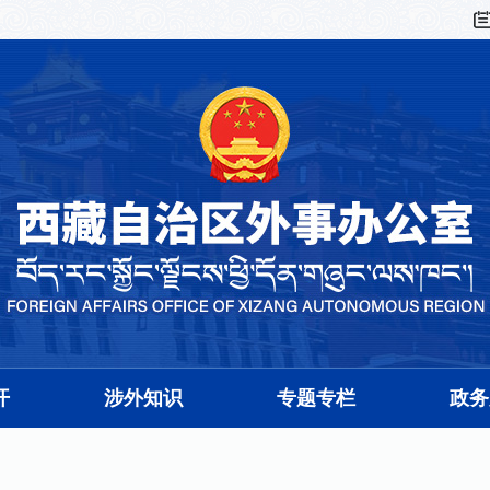
开
涉外知识
专题专栏
政务