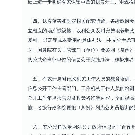
础上进一步明确有关保密审查的职责分工、审查程
四、认真落实和制定相关配套措施。各级政府要
立相应的场所或设施，以利公众及时完整地获取政
复制、邮寄等成本费用的具体办法，并充分考虑
为。国务院有关主管部门（单位）要参照《条例》
的公共企事业单位的信息公开实施办法，积极推动
五、有效开展对行政机关工作人员的教育培训。
信息公开工作主管部门、工作机构工作人员的培训
公开工作年度报告以及政策咨询等内容，全面提高
施。各级行政学院要把《条例》列为公务员培训的
六、充分发挥政府网站公开政府信息的平台作用