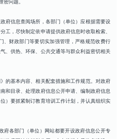
泄密问题。
政府信息查阅场所，各部门（单位）应根据需要设
责分工，尽快制定依申请提供政府信息时收取检索、
门、财政部门等要切实加强管理，严格规范收费行
供气、供热、环保、公共交通等与群众利益密切相关
》的基本内容、相关配套措施和工作规范。对政府
指南和目录、处理政府信息公开申请、编制政府信息
单位）要抓紧制订教育培训工作计划，并认真组织实
政府各部门（单位）网站都要开设政府信息公开专