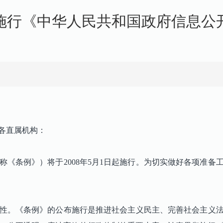
施行《中华人民共和国政府信息公
各直属机构：
《条例》）将于2008年5月1日起施行。为切实做好各项准备
性。《条例》的公布施行是推进社会主义民主、完善社会主义法