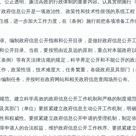
、公正透明、廉洁高效的行政体制的重要内容。认真贯彻施行
行政府信息公开是一项政治性、政策性和技术性很强的系统工程
任感，进一步加大工作力度，在《条例》施行前把各项准备工作
录。编制政府信息公开指南和公开目录，是做好政府信息公开工
和公开目录。当前，要按照由近及远的原则，重点对本届政府
《条例》等有关法律法规的规定，科学界定公开和不能公开的政
工作，政策性强，技术难度大，任务繁重，各级政府及其部门（
目录编制任务，并按时在政府网站和相关政府信息查阅场所公布。
规范。建立科学高效的政府信息公开工作机制和严格的制度规范
及其部门（单位）要抓紧建立政府信息主动公开工作机制，明
性和权威性。要抓紧建立政府信息公开申请的受理机制，制定
障申请人的合法权益，维护政府信息公开工作秩序。要抓紧建