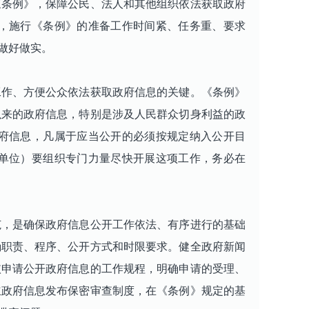
《条例》，保障公民、法人和其他组织依法获取政府
，施行《条例》的准备工作时间紧、任务重、要求
做好做实。
作、方便公众依法获取政府信息的关键。《条例》
以来的政府信息，特别是涉及人民群众切身利益的政
府信息，凡属于应当公开的必须按规定纳入公开目
单位）要组织专门力量尽快开展这项工作，务必在
，是确保政府信息公开工作依法、有序进行的基础
确职责、程序、公开方式和时限要求。健全政府新闻
依申请公开政府信息的工作规程，明确申请的受理、
立政府信息发布保密审查制度，在《条例》规定的基