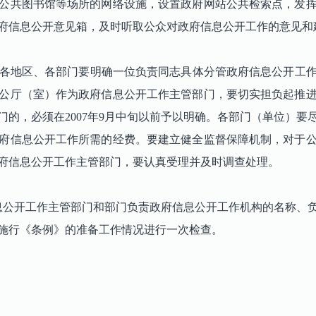
公共图书馆等场所的网络设施，设置政府网站公共检索点，发
府信息公开意见箱，及时听取公众对政府信息公开工作的意见和
各地区、各部门要明确一位负责同志具体分管政府信息公开工作
公厅（室）作为政府信息公开工作主管部门，要切实担负起推
的，必须在2007年9月中旬以前予以明确。各部门（单位）
府信息公开工作所需的经费。要建立健全监督保障机制，对于
府信息公开工作主管部门，要认真受理并及时调查处理。
信息公开工作主管部门和部门负责政府信息公开工作机构的名称、
施行《条例》的准备工作情况进行一次检查。