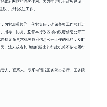
挥好政府网站的辐射作用。大力推进电子政务建设，
建议，以利改进工作。
，切实加强领导，落实责任，确保各项工作顺利进
进、指导、协调、监督本行政区域内政府信息公开工
要尽快指定负责本机关政府信息公开工作的机构，及时
公民、法人或者其他组织提出的行政机关不依法履行
负责人、联系人、联系电话报国务院办公厅。国务院