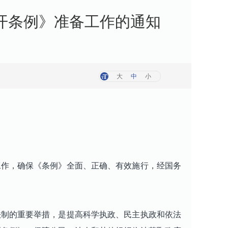
开条例》准备工作的通知
大
中
小
工作，确保《条例》全面、正确、有效施行，经国务
制的重要举措，是提高科学执政、民主执政和依法