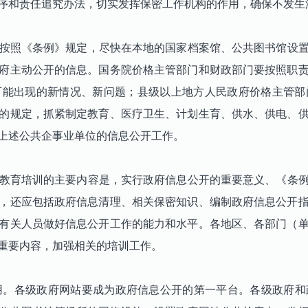
序和责任追究办法，切实发挥保密工作机构的作用，确保不发生
按照《条例》规定，尽快在本地的国家档案馆、公共图书馆设置
府主动公开的信息。国务院价格主管部门和财政部门要按照职
可能出现的新情况、新问题；县级以上地方人民政府价格主管部
的规定，抓紧制定教育、医疗卫生、计划生育、供水、供电、
上述公共企事业单位的信息公开工作。
教育培训的主要内容是，实行政府信息公开的重要意义、《条例
，还应包括政府信息清理、相关保密知识、编制政府信息公开
有关人员做好信息公开工作的能力和水平。各地区、各部门（
重要内容，加强相关的培训工作。
。各级政府网站要成为政府信息公开的第一平台。各级政府和