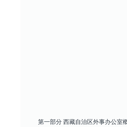
第一部分 西藏自治区外事办公室