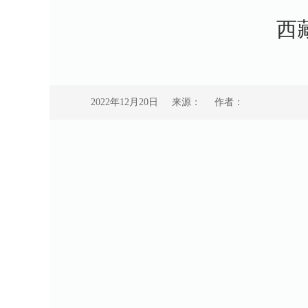
西
2022年12月20日
来源：
作者：