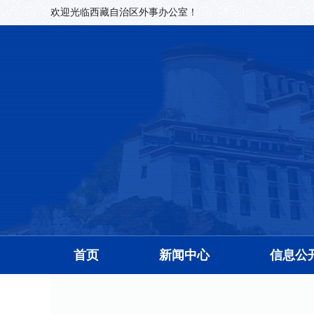
欢迎光临西藏自治区外事办公室！
首页
新闻中心
信息公