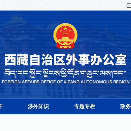
开
涉外知识
专题专栏
政务