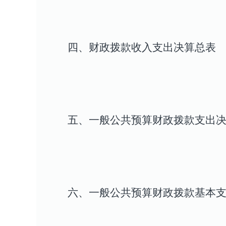
四、财政拨款收入支出决算总表
五、一般公共预算财政拨款支出
六、一般公共预算财政拨款基本