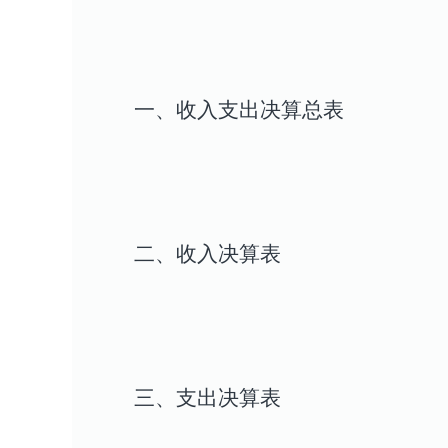
一、收入支出决算总表
二、收入决算表
三、支出决算表