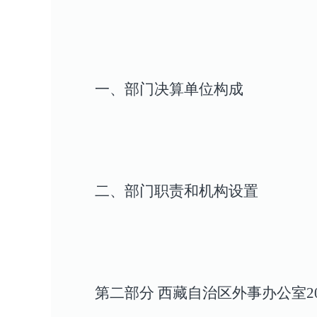
一、部门决算单位构成
二、部门职责和机构设置
第二部分 西藏自治区外事办公室2