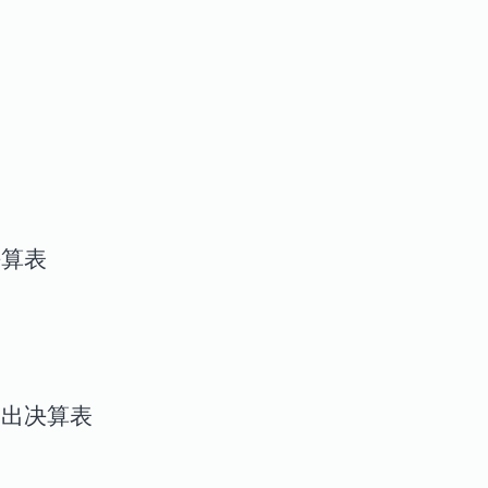
决算表
支出决算表