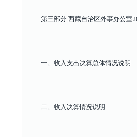
第三部分 西藏自治区外事办公室2
一、收入支出决算总体情况说明
二、收入决算情况说明