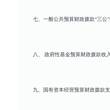
七、一般公共预算财政拨款“三公
八、 政府性基金预算财政拨款收
九、国有资本经营预算财政拨款