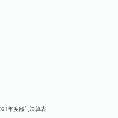
021年度部门决算表