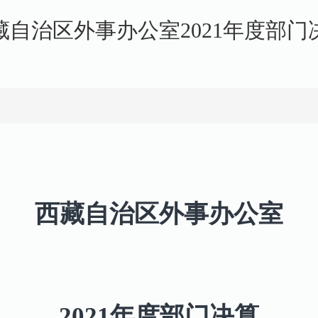
藏自治区外事办公室2021年度部门
西藏自治区外事办公室
2021年度部门决算