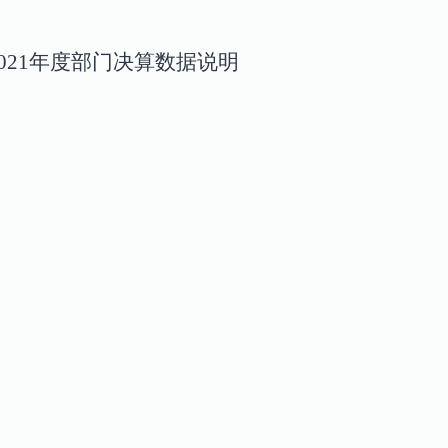
021年度部门决算数据说明