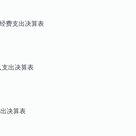
”经费支出决算表
入支出决算表
支出决算表