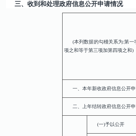
三、收到和处理政府信息公开申请情况
(本列数据的勾稽关系为:第一
项之和等于第三项加第四项之和)
一、本年新收政府信息公开申
二、上年结转政府信息公开申
(一)予以公开