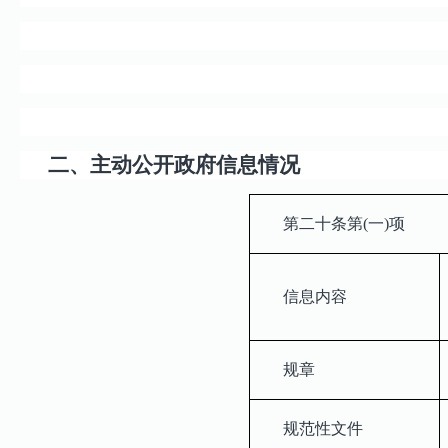
二、主动公开政府信息情况
第二十条第(一)项
信息内容
规章
规范性文件