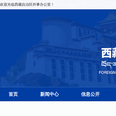
欢迎光临西藏自治区外事办公室！
首页
新闻中心
信息公开