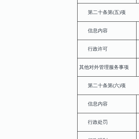
第二十条第(五)项
信息内容
行政许可
其他对外管理服务事项
第二十条第(六)项
信息内容
行政处罚