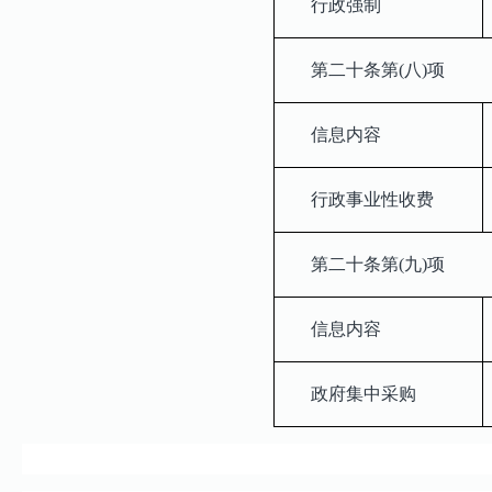
行政强制
第二十条第(八)项
信息内容
行政事业性收费
第二十条第(九)项
信息内容
政府集中采购