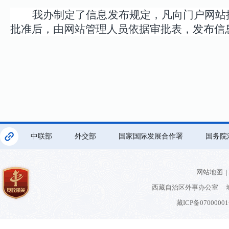
我办制定了信息发布规定，凡向门户网站
批准后，由网站管理人员依据审批表，发布信
中联部
外交部
国家国际发展合作署
国务院
网站地图
|
西藏自治区外事办公室 地
藏ICP备0700000