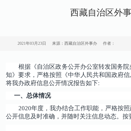
西藏自治区外事
2021年03月23日
来源：西藏自治区外事办
作者：
根据《自治区政务公开办公室转发国务院
知》要求，严格按照《中华人民共和国政府信
将我办政府信息公开情况报告如下:
一、总体情况
2020
年度，我办结合工作职能，严格按照
公开信息及时准确，并随时关注信息动态。按