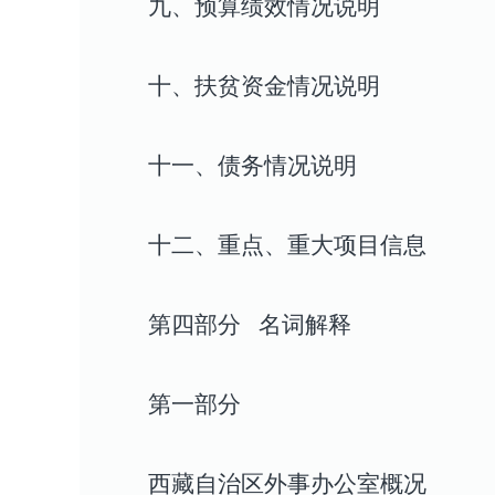
九、预算绩效情况说明
十、扶贫资金情况说明
十一、债务情况说明
十二、重点、重大项目信息
第四部分
名词解释
第一部分
西藏
自治区外事办公室
概况