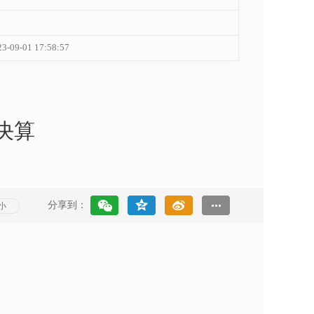
23-09-01 17:58:57
决算
分享到：
小