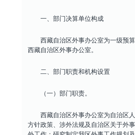
一、部门决算单位构成
西藏自治区外事办公室为一级预
西藏自治区外事办公室
。
二、
部门职责和机构设置
（一）部门职责。
西藏自治区外事办公室为自治区
方针政策、涉外法规及自治区关于外
外工作；研究制定我区外事工作规划