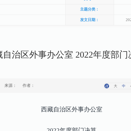
主题分类：
发文日期：
20
藏自治区外事办公室 2022年度部门
来源：
作者：
大
中
西藏自治区外事办公室
2022年度部门决算