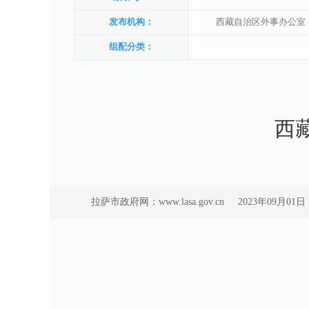
发布机构：
西藏自治区外事办公室
组配分类：
西
拉萨市政府网：www.lasa.gov.cn
2023年09月01日