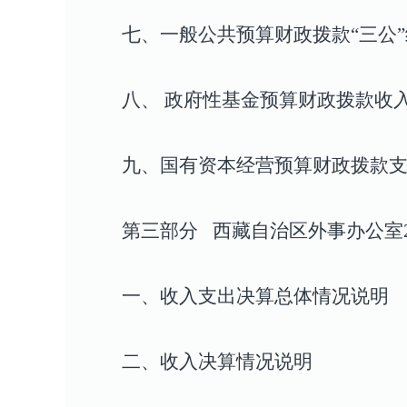
七、一般公共预算财政拨款
“
三公
”
八、
政府性基金预算财政拨款收
九、国有资本经营预算财政拨款
第三部分
西藏
自治区外事办公室
一、收入支出决算总体情况说明
二、收入决算情况说明