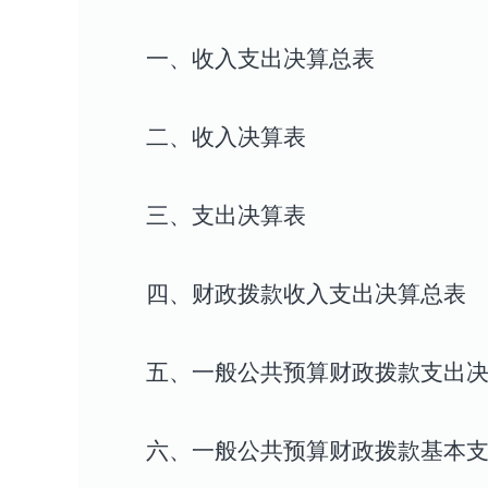
一、收入支出决算总表
二、收入决算表
三、支出决算表
四、财政拨款收入
支出
决算总表
五、一般公共预算财政拨款支出
六、一般公共预算财政拨款基本