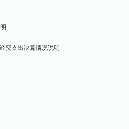
说明
经费支出决算情况说明