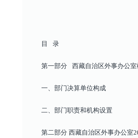
目
录
第一部分
西藏
自治区外事办公室
一、部门决算单位构成
二、部门职责和机构设置
第二部分
西藏
自治区外事办公室