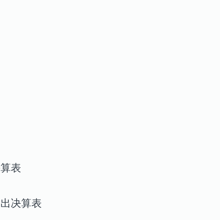
决算表
支出决算表