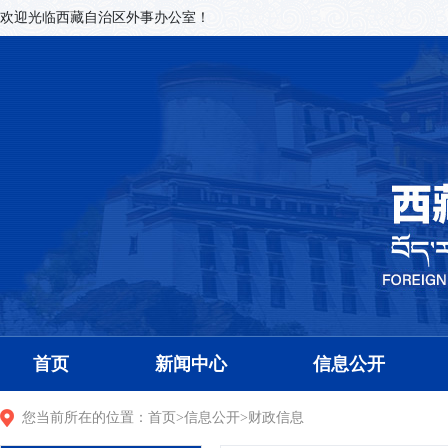
欢迎光临西藏自治区外事办公室！
首页
新闻中心
信息公开
您当前所在的位置：
首页
>
信息公开
>
财政信息