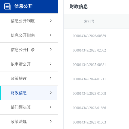
信息公开
财政信息
信息公开制度
索引号
信息公开指南
000014349/2026-00559
信息公开目录
000014349/2025-02082
依申请公开
000014349/2025-00381
政策解读
000014349/2024-01711
财政信息
000014349/2023-01668
部门预决算
000014349/2023-01666
政策法规
000014349/2023-01663