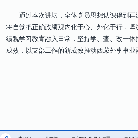
通过本次讲坛，全体党员思想认识得到再
将自觉把正确政绩观内化于心、外化于行，坚
绩观学习教育
融入日常，坚持学、查、改一体
成效，以支部工作的新成效推动西藏外事事业