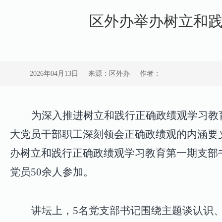
区外办举办树立和
2026年04月13日
来源：区外办
作者：
为深入推进树立和践行正确政绩观学习教
大党员干部职工
深刻领会正确政绩观的内涵要
办树立和践行正确政绩观学习教育第一期支部
党员
50
余人参加。
讲坛上，
5
名党支部书记
围绕主题谈认识