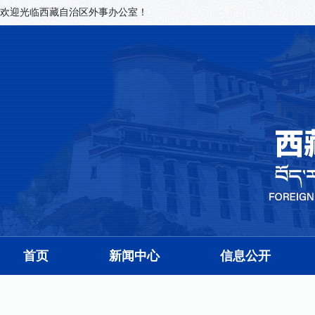
欢迎光临西藏自治区外事办公室！
首页
新闻中心
信息公开