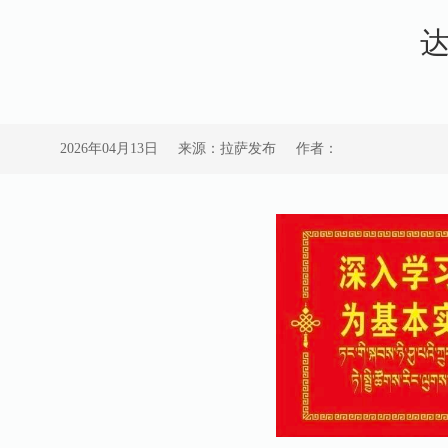
2026年04月13日
来源：拉萨发布
作者：