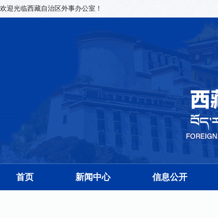
欢迎光临西藏自治区外事办公室！
首页
新闻中心
信息公开