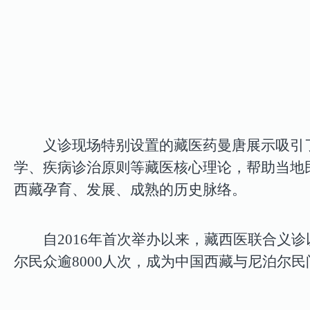
义诊现场特别设置的藏医药曼唐展示吸引
学、疾病诊治原则等藏医核心理论，帮助当地
西藏孕育、发展、成熟的历史脉络。
自
2016
年首次举办以来，藏西医联合义诊
尔民众逾
8000
人次，成为中国西藏与尼泊尔民