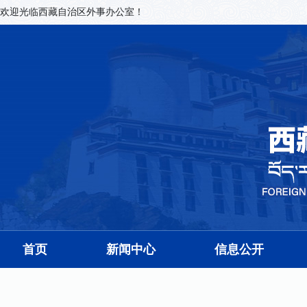
欢迎光临西藏自治区外事办公室！
首页
新闻中心
信息公开