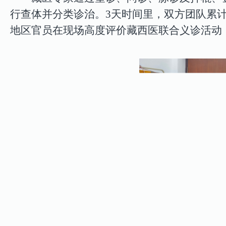
行查体并分类诊治。
3
天时间里，双方团队累
地区官员在现场高度评价藏西医联合义诊活动