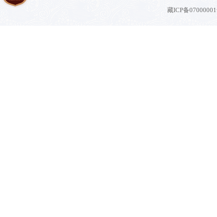
藏ICP备0700000