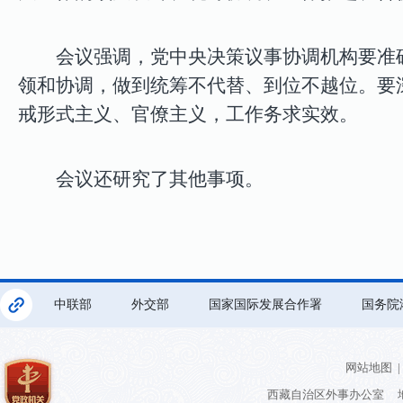
会议强调，党中央决策议事协调机构要准
领和协调，做到统筹不代替、到位不越位。要
戒形式主义、官僚主义，工作务求实效。
会议还研究了其他事项。
中联部
外交部
国家国际发展合作署
国务院
网站地图
|
西藏自治区外事办公室 地