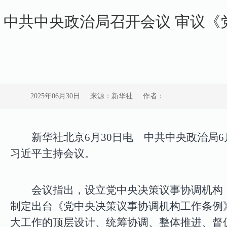
中共中央政治局召开会议 审议《
2025年06月30日
来源：新华社
作者：
新华社北京6月30日电 中共中央政治局
习近平主持会议。
会议指出，设立党中央决策议事协调机构
制定出台《党中央决策议事协调机构工作条例
大工作的顶层设计、统筹协调、整体推进、督