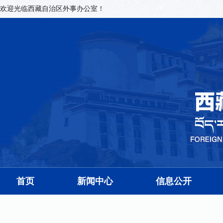
欢迎光临西藏自治区外事办公室！
首页
新闻中心
信息公开