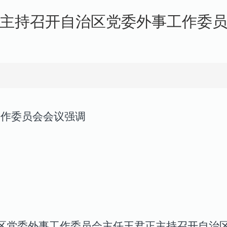
主持召开自治区党委外事工作委
工作委员会会议强调
展
治区党委外事工作委员会主任王君正主持召开自治