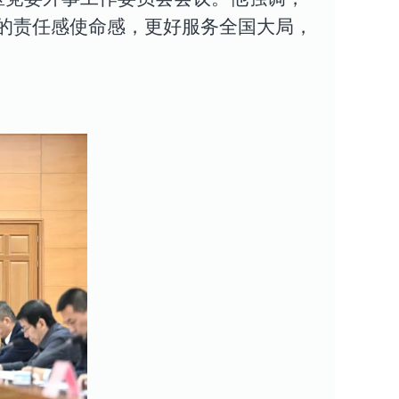
的责任感使命感，更好服务全国大局，