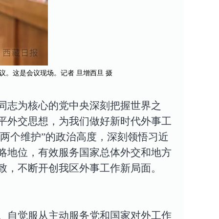
。这是会议现场。记者 旦增西旦 摄
同志为核心的党中央深刻把握世界之
平外交思想，为我们做好新时代外事工
“两个维护”的政治高度，深刻领悟习近
略地位，有效服务国家总体外交和地方
致，不断开创我区外事工作新局面。
。
自觉服从主动服务党和国家对外工作