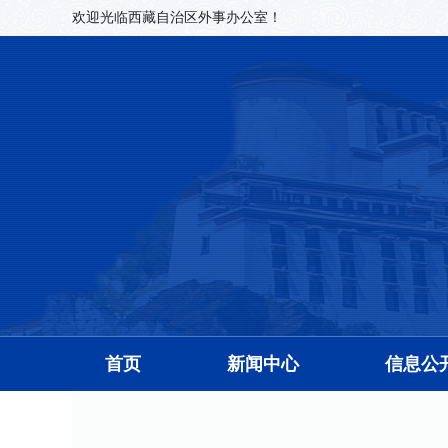
欢迎光临西藏自治区外事办公室！
首页
新闻中心
信息公