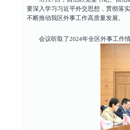
要深入学习习近平外交思想，贯彻落
不断推动我区外事工作高质量发展。
会议听取了2024年全区外事工作