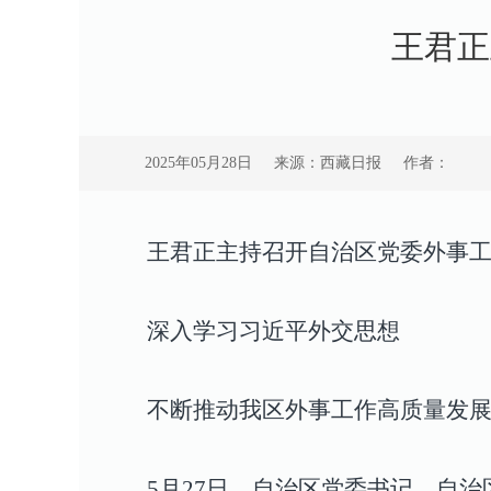
王君正
2025年05月28日
来源：西藏日报
作者：
王君正主持召开自治区党委外事
深入学习习近平外交思想
不断推动我区外事工作高质量发
5月27日，自治区党委书记、自