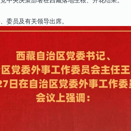
保党中央决策部署在西藏落地生根、开花结果。
任、委员及有关领导出席。