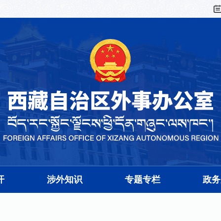
开
涉外知识
专题专栏
政务