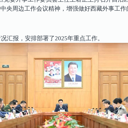
实中央周边工作会议精神，增强做好西藏外事工作
情况汇报，安排部署了2025年重点工作。