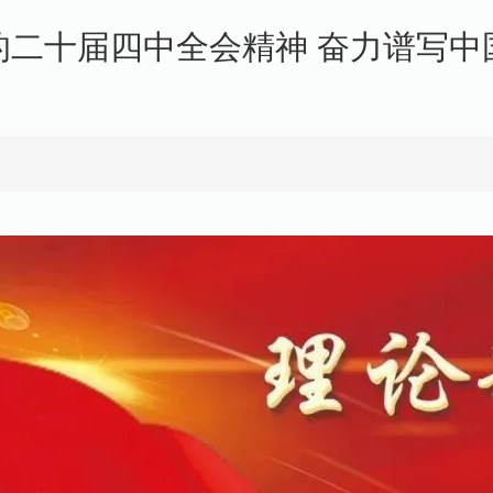
的二十届四中全会精神 奋力谱写中