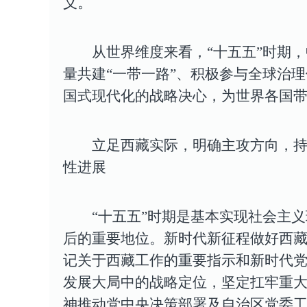
义。
从世界维度来看，
“十五五”时期
量共建“一带一路”、积极参与全球治
国式现代化的战略决心，为世界各国
立足西藏实际，明确主攻方向，
性进展
“十五五”时期是基本实现社会主
后的重要地位。新时代新征程做好西
记关于西藏工作的重要指示和新时代
发展大局中的战略定位，坚定扛牢重大
神推动党中央决策部署及自治区党委