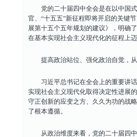
党的二十届四中全会是在以中国式
官、“十五五”新征程即将开启的关键
展第十五个五年规划的建议》，明确了
在基本实现社会主义现代化的征程上
提高政治站位、强化政治自觉，
习近平总书记在全会上的重要讲话
实现社会主义现代化取得决定性进展
守正创新的应变之方、久久为功的战
了根本遵循。
从政治维度来看，
党的二十届四