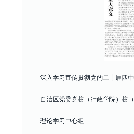
深入学习宣传贯彻党的二十届四中
自治区党委党校（行政学院）校
理论学习中心组