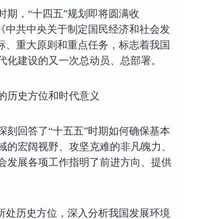
期，“十四五”规划即将圆满收
《中共中央关于制定国民经济和社会发
标、重大原则和重点任务，标志着我国
代化建设的又一次总动员、总部署。
的历史方位和时代意义
刻回答了“十五五”时期如何确保基本
域的宏阔视野、攻坚克难的非凡魄力、
会发展各项工作指明了前进方向、提供
展所处历史方位，深入分析我国发展环境