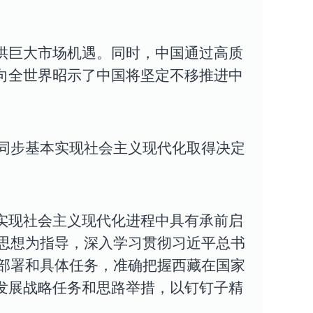
供巨大市场机遇。同时，中国通过高质
向全世界昭示了中国将坚定不移推进中
同步基本实现社会主义现代化取得决定
实现社会主义现代化进程中具有承前启
思想为指导，深入学习贯彻习近平总书
部署和具体任务，准确把握西藏在国家
发展战略任务和思路举措，以钉钉子精