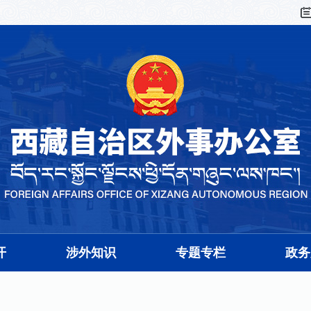
开
涉外知识
专题专栏
政务