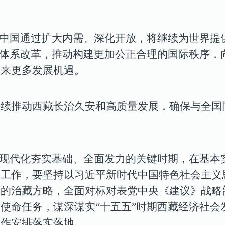
，中国通过扩大内需、深化开放，将继续为世界提
理体系改革，推动构建更加公正合理的国际秩序，
带来更多发展机遇。
持续推动西藏长治久安和高质量发展，确保与全国
义现代化夯实基础、全面发力的关键时期，在基本
藏工作，要坚持以习近平新时代中国特色社会主义
党的治藏方略，全面对标对表党中央《建议》战略
使命任务，谋深谋实“十五五”时期西藏经济社会
工作安排落实落地。