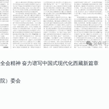
全会精神 奋力谱写中国式现代化西藏新篇章
（院）委会