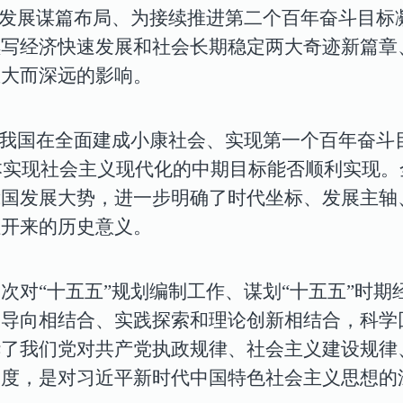
”发展谋篇布局、为接续推进第二个百年奋斗目标
续写经济快速发展和社会长期稳定两大奇迹新篇章
重大而深远的影响。
是我国在全面建成小康社会、实现第一个百年奋斗
基本实现社会主义现代化的中期目标能否顺利实现。
我国发展大势，进一步明确了时代坐标、发展主轴
往开来的历史意义。
次对“十五五”规划编制工作、谋划“十五五”时
题导向相结合、实践探索和理论创新相结合，科学
华了我们党对共产党执政规律、社会主义建设规律
深度，是对习近平新时代中国特色社会主义思想的