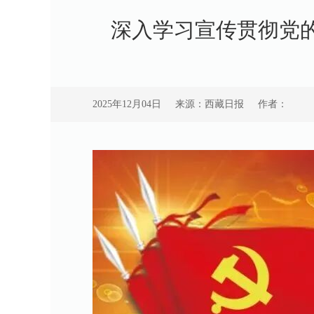
深入学习宣传贯彻党
2025年12月04日
来源：西藏日报
作者：