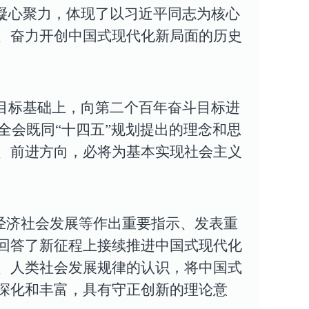
凝心聚力，体现了以习近平同志为核心
、奋力开创中国式现代化新局面的历史
目标基础上，向第二个百年奋斗目标进
全会既同“十四五”规划提出的理念和思
、前进方向，必将为基本实现社会主义
期经济社会发展等作出重要指示、发表重
回答了新征程上接续推进中国式现代化
、人类社会发展规律的认识，将中国式
深化和丰富，具有守正创新的理论意