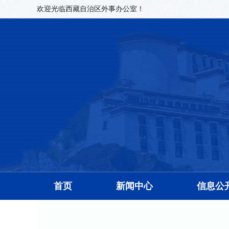
欢迎光临西藏自治区外事办公室！
首页
新闻中心
信息公