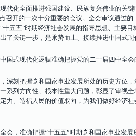
现代化全面推进强国建设、民族复兴伟业的关键时
节点召开的一次十分重要的会议。全会审议通过的
“十五五”时期经济社会发展的指导思想、主要目
迈出了关键一步，是乘势而上、接续推进中国式现
从中国式现代化逻辑准确把握党的二十届四中全会
，深刻把握党和国家事业发展所处的历史方位，深
的一系列方向性、根本性重大问题，彰显了审视全
略定力、造福人民的价值取向，为我们做好经济社
中
全会，准确把握“十五五”时期党和国家事业发