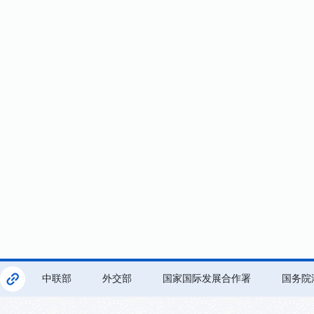
中联部
外交部
国家国际发展合作署
国务院