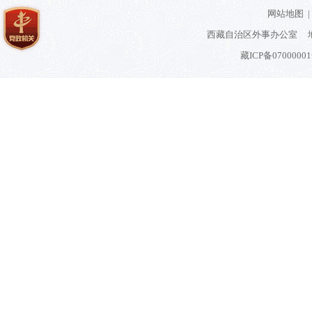
网站地图
|
西藏自治区外事办公室 地
藏ICP备0700000