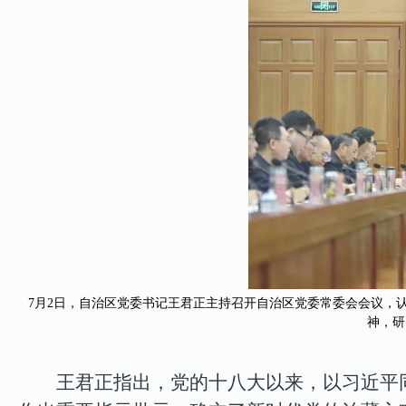
7月2日，自治区党委书记王君正主持召开自治区党委常委会会议，
神，研
王君正指出，
党的十八大以来，
以习近平