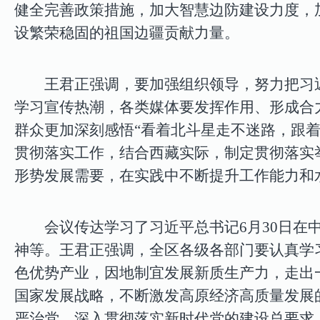
健全完善政策措施，加大智慧边防建设力度，
设繁荣稳固的祖国边疆贡献力量。
王君正强调，要加强组织领导，努力把习
学习宣传热潮，
各类媒体要发挥作用、形成合
群众更加深刻感悟“看着北斗星走不迷路，跟
贯彻落实工作，
结合西藏实际，制定贯彻落实
形势发展需要，在实践中不断提升工作能力和
会议传达学习了习近平总书记6月30日
神等。王君正强调，全区各级各部门要认真学
色优势产业，因地制宜发展新质生产力，走出
国家发展战略，不断激发高原经济高质量发展
严治党，
深入贯彻落实新时代党的建设总要求