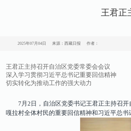
王君正
2025年07月04日
来源：西藏日报
作者：
王君正主持召开自治区党委常委会会议
深入学习贯彻习近平总书记重要回信精神
切实转化为推动工作的强大动力
7月2日，自治区党委书记王君正主持召
嘎拉村全体村民的重要回信精神和习近平总书