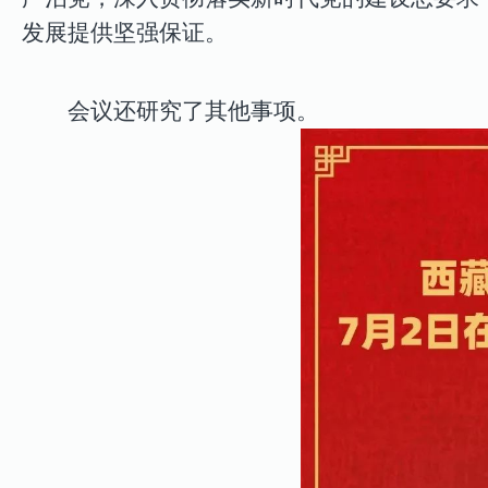
发展提供坚强保证。
会议还研究了其他事项。