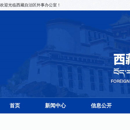
欢迎光临西藏自治区外事办公室！
首页
新闻中心
信息公开