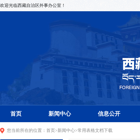
欢迎光临西藏自治区外事办公室！
首页
新闻中心
信息公开
您当前所在的位置：
首页
>
新闻中心
>
常用表格文档下载