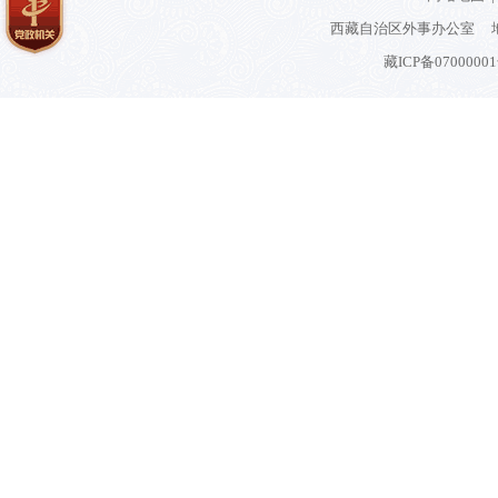
西藏自治区外事办公室 地
藏ICP备0700000