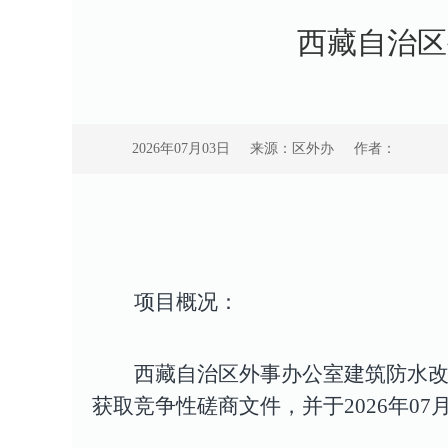
西藏自治区
2026年07月03日
来源：区外办
作者：
项目概况：
西藏自治区外事办公室建筑防水
获取竞争性磋商文件，并于2026年07