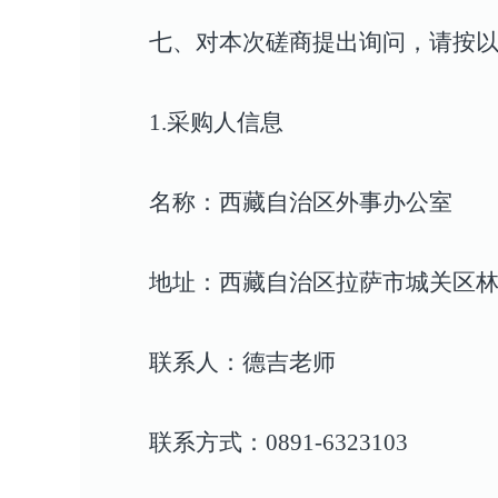
七、对本次磋商提出询问，请按
1.
采购人信息
名称：西藏自治区外事办公室
地址：西藏自治区拉萨市城关区林
联系人：德吉老师
联系方式：0891-6323103