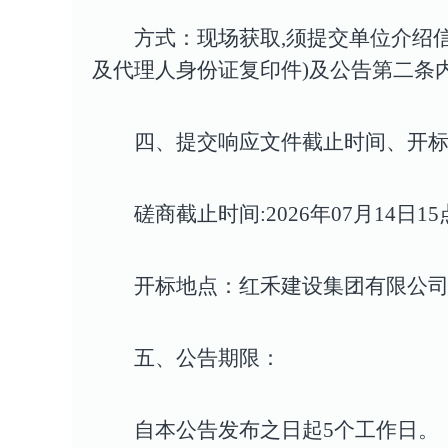
方式：现场获取,须提交单位介绍
及代理人身份证复印件)及公告第二条内
四、提交响应文件截止时间、开
磋商截止时间:2026年07月14日1
开标地点：红禾建设集团有限公
五、公告期限
：
自本公告发布之日起5个工作日。