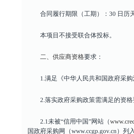
合同履行期限（工期）：30 日
本项目不接受联合体投标。
二、供应商资格
要求：
1.
满足《中华人民共和国政府采购
2.
落实政府采购政策需满足的资格
2.1未被“信用中国”网站（
www.cr
国政府采购网（www.ccgp.gov.