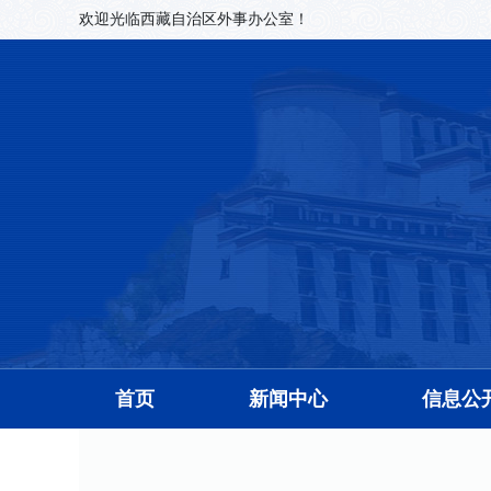
欢迎光临西藏自治区外事办公室！
首页
新闻中心
信息公