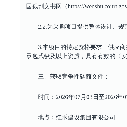
国裁判文书网
（https://wenshu.court.go
2.2.
为采购项目提供整体设计、规
3.
本项目的特定资格要求：
供应商
承包贰级及以上资质，具有有效的《
三、获取竞争性磋商文件
：
时间：2026年07月03日至2026年
地点：红禾建设集团有限公司