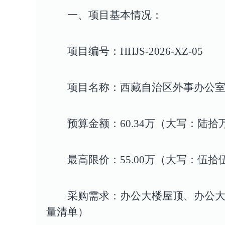
一、项目基本情况
：
项目编号：HHJS-2026-XZ-05
项目名称：西藏自治区外事办公
预算金额：60.34万（大写：陆
最高限价：55.00万（大写：伍拾
采购需求：办公大楼屋顶、办公大
量清单）