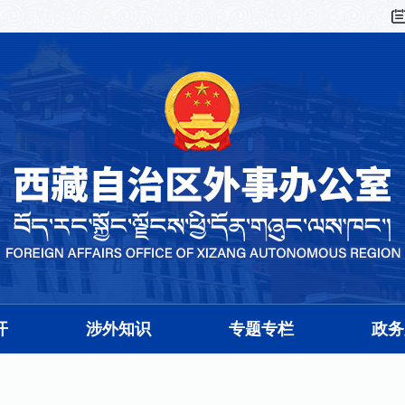
开
涉外知识
专题专栏
政务