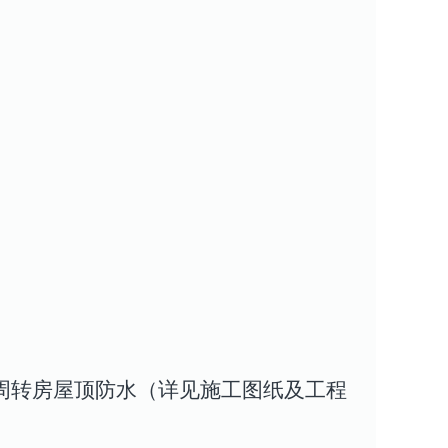
 周转房屋顶防水（详见施工图纸及工程