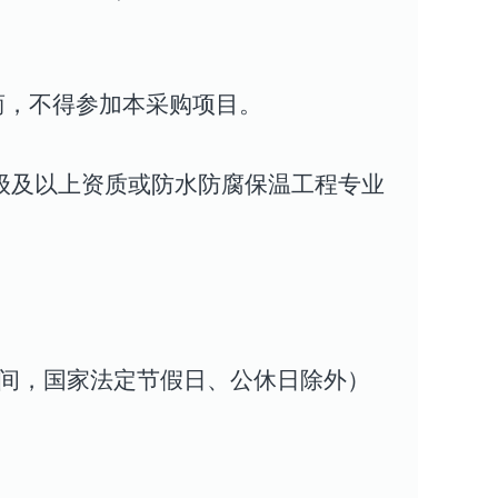
商，不得参加本采购项目。
级及以上资质或防水防腐保温工程专业
00（北京时间，国家法定节假日、公休日除外）