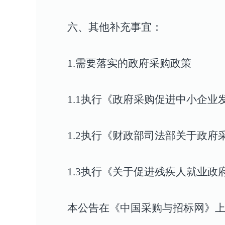
六、其他补充事宜
：
1.
需要落实的政府采购政策
1.1
执行《政府采购促进中小企业发展
1.2
执行《财政部司法部关于政府采
1.3
执行《关于促进残疾人就业政府采
本公告在《中国采购与招标网》