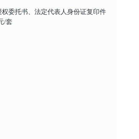
授权委托书、法定代表人身份证复印件
元/套