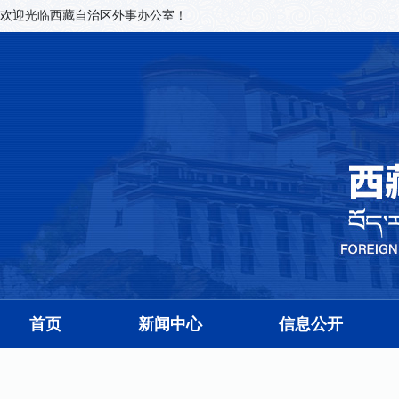
欢迎光临西藏自治区外事办公室！
首页
新闻中心
信息公开