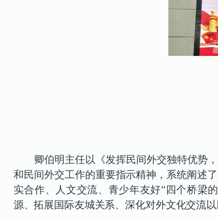
卿伯明主任以《发挥民间外交独特优势
和民间外交工作的重要指示精神，系统阐述了
实合作、人文交流、青少年友好”四个桥梁
源、拓展国际友城关系、深化对外文化交流以