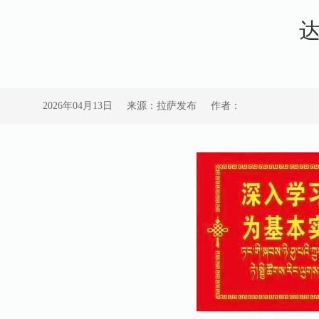
2026年04月13日
来源：拉萨发布
作者：