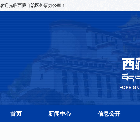
欢迎光临西藏自治区外事办公室！
首页
新闻中心
信息公开