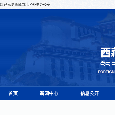
欢迎光临西藏自治区外事办公室！
首页
新闻中心
信息公开