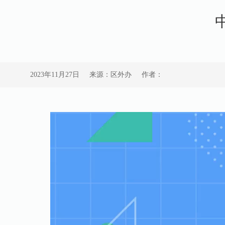
2023年11月27日
来源：区外办
作者：