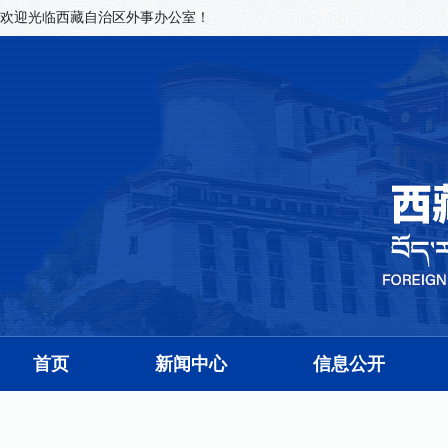
欢迎光临西藏自治区外事办公室！
首页
新闻中心
信息公开