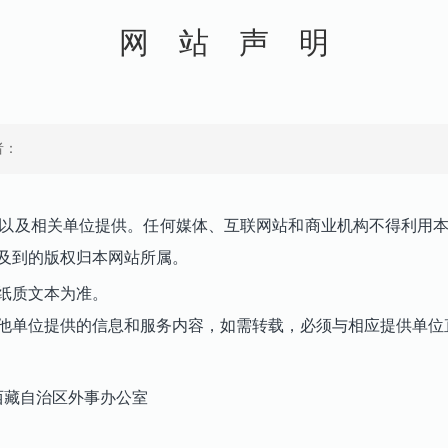
网 站 声 明
者：
及相关单位提供。任何媒体、互联网站和商业机构不得利用本
及到的版权归本网站所属。
纸质文本为准。
单位提供的信息和服务内容，如需转载，必须与相应提供单位
办公室