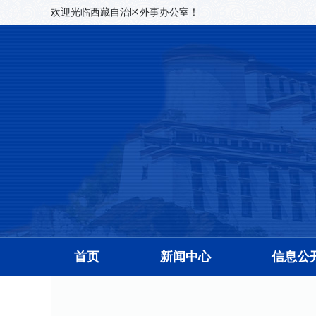
欢迎光临西藏自治区外事办公室！
首页
新闻中心
信息公