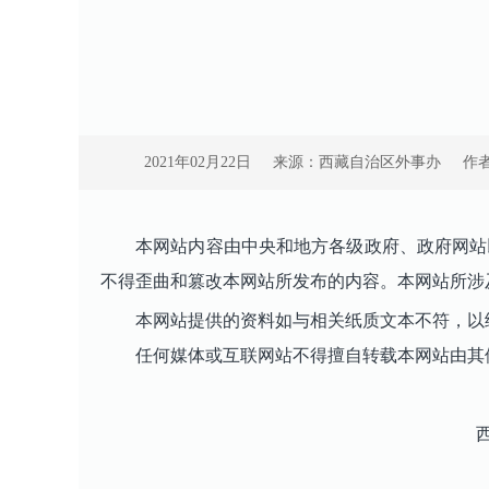
2021年02月22日
来源：西藏自治区外事办
作
本网站内容由中央和地方各级政府、政府网站以
不得歪曲和篡改本网站所发布的内容。本网站所涉
本网站提供的资料如与相关纸质文本不符，以
任何媒体或互联网站不得擅自转载本网站由其他
西藏自治区外事