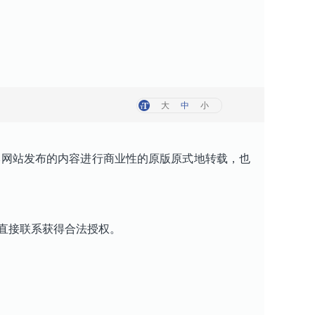
大
中
小
网站发布的内容进行商业性的原版原式地转载，也
直接联系获得合法授权。