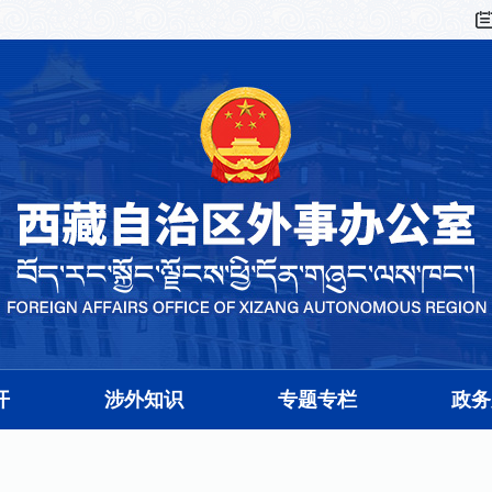
开
涉外知识
专题专栏
政务