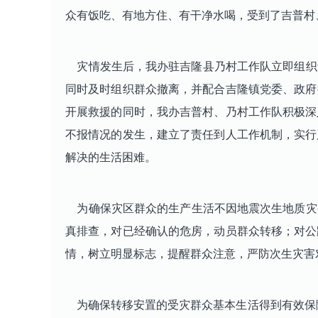
众有饭吃、有地方住、有干净水喝，受到了吉普村
灾情发生后，我办驻吉隆县乃村工作队立即组织青
同时及时组织群众撤离，并配合吉隆镇党委、政府搭
开展救援的同时，我办吉普村、乃村工作队积极深
不报情况的发生，建立了责任到人工作机制，实行
解决的生活困难。
为确保灾区群众的生产生活不因地震次生地质灾
真排查，对已经确认的危房，动员群众转移；对公
情，树立明显标志，提醒群众注意，严防次生灾害
为确保转移安置的受灾群众基本生活得到有效保障