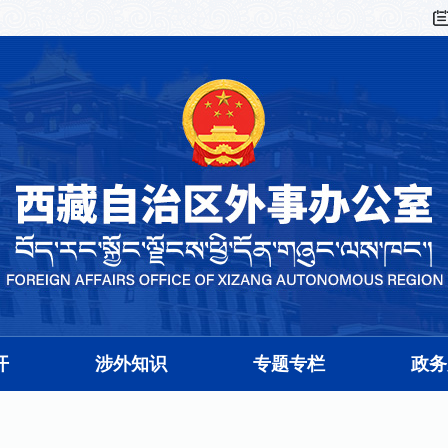
开
涉外知识
专题专栏
政务