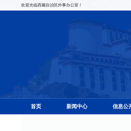
欢迎光临西藏自治区外事办公室！
首页
新闻中心
信息公