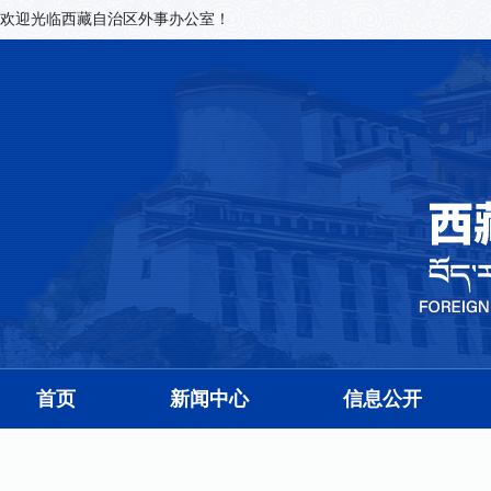
欢迎光临西藏自治区外事办公室！
首页
新闻中心
信息公开