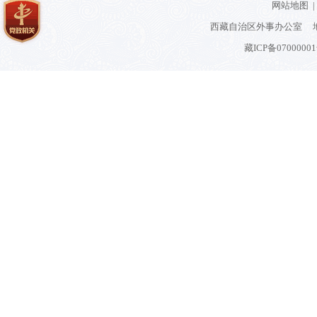
网站地图
|
西藏自治区外事办公室 地
藏ICP备0700000