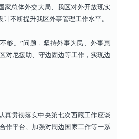
据国家总体外交大局、我区对外开放现实
设计不断提升我区外事管理工作水平。
作不够。”问题，坚持外事为民、外事惠
区对尼援助、守边固边等工作，实现边
，认真贯彻落实中央第七次西藏工作座谈
合作平台、加强对周边国家工作等一系