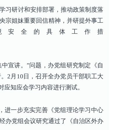
题学习研讨和安排部署，推动政策制度落
嘎、央宗姐妹重要回信精神，并研提外事工
境安全的具体工作措
。
集中宣讲。”问题，办党组研究制定《自
。2月10日，召开全办党员干部职工大
对应知应会学习内容进行测试。
题，进一步充实完善《党组理论学习中心
经办党组会议研究通过了《自治区外办