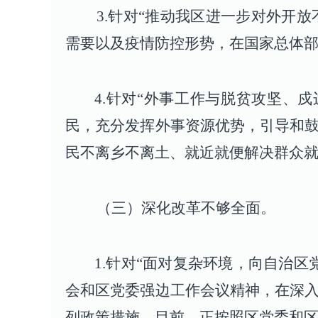
3.针对“推动我区进一步对外开放不
需要以及疫情防控形势，在国家总体部
4.针对“外事工作与脱贫攻坚、
民，充分发挥外事资源优势，引导和
民不离乡不离土、就近就便解决群众
（三）深化改革不够全面。
1.针对“面对复杂环境，向自治
会和区党委强边工作会议精神，在深
列政策措施。目前，正按照区党委和