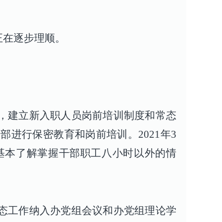
正在逐步理顺。
题，建立新入职人员岗前培训制度和常态
部进行保密教育和岗前培训。2021年3
，基本了解掌握干部职工八小时以外的情
形态工作纳入办党组会议和办党组理论学