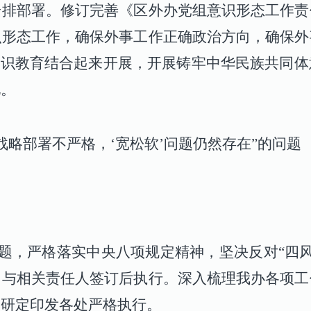
安排部署。修订完善《区外办党组意识形态工作责
识形态工作，确保外事工作正确政治方向，确保外
意识教育结合起来开展，开展铸牢中华民族共同
化。
部署不严格，‘宽松软’问题仍然存在”的问题
问题，严格落实中央八项规定精神，坚决反对“四风
，与相关责任人签订后执行。深入梳理我办各项工
会研定印发各处严格执行。