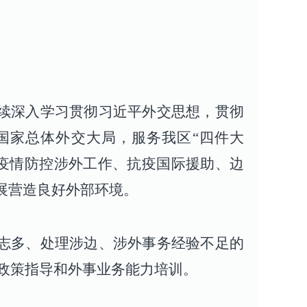
持续深入学习贯彻习近平外交思想，贯彻
国家总体外交大局，服务我区“四件大
展疫情防控涉外工作、抗疫国际援助、边
展营造良好外部环境。
同志多、处理涉边、涉外事务经验不足的
政策指导和外事业务能力培训。