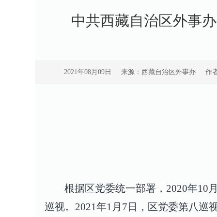
中共西藏自治区外事办
2021年08月09日
来源：西藏自治区外事办
作
根据区党委统一部署，2020年1
巡视。2021年1月7日，区党委第