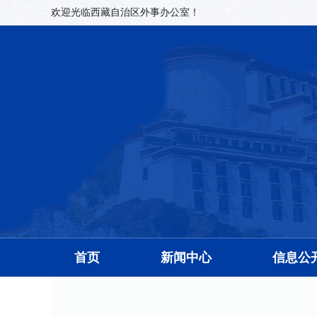
欢迎光临西藏自治区外事办公室！
首页
新闻中心
信息公