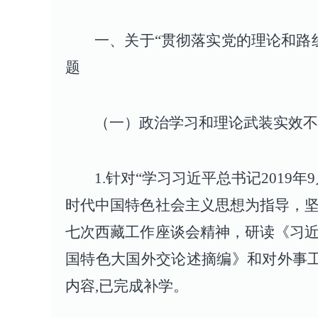
一、关于“贯彻落实党的理论和路
题
（一）政治学习和理论武装实效不
1.针对“学习习近平总书记201
时代中国特色社会主义思想为指导，
七次西藏工作座谈会精神，研读《习
国特色大国外交论述摘编》和对外事工
内容,已完成补学。