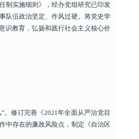
任制实施细则》，经办党组研究已印发
事队伍政治坚定、作风过硬。将党史学
体意识教育，弘扬和践行社会主义核心价
”。修订完善《2021年全面从严治党目
作中存在的廉政风险点，制定《自治区