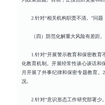
2.针对“相关机构职责不清。”
（四）防范化解重大风险有差距。
1.针对“开展警示教育和保密教
化教育机制。开展经常性谈心谈话和保密
月开展了外事纪律和保密专题教育。2
况。
2.针对“意识形态工作研究部署