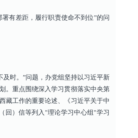
部署有差距，履行职责使命不到位”的问
话不及时。”问题，办党组坚持以习近平新
划。重点围绕深入学习贯彻落实中央第
西藏工作的重要论述、《习近平关于中
（回）信等列入"理论学习中心组"学习