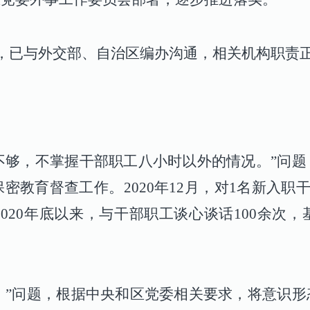
问题，已与外交部、自治区编办沟通，相关机构职责
育不够，不掌握干部职工八小时以外的情况。”问
教育督查工作。2020年12月，对1名新入职干
020年底以来，与干部职工谈心谈话100余次
少。”问题，根据中央和区党委相关要求，将意识