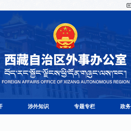
开
涉外知识
专题专栏
政务