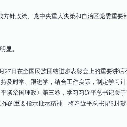
线方针政策、党中央重大决策和自治区党委重要
明显。
9年9月27日在全国民族团结进步表彰会上的重要讲
坚持及时学、跟进学，结合工作实际，制定学习计
近平谈治国理政》第三卷，学习习近平总书记关于
作的重要指示批示精神。将习近平总书记5封贺