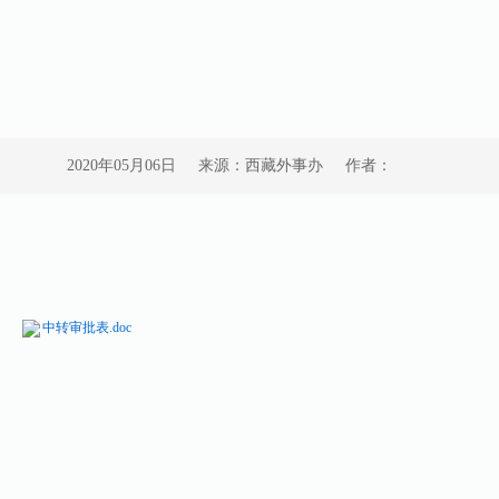
2020年05月06日
来源：西藏外事办
作者：
中转审批表.doc