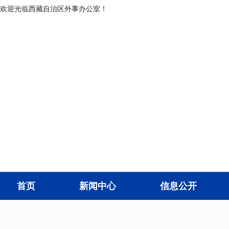
欢迎光临西藏自治区外事办公室！
首页
新闻中心
信息公开