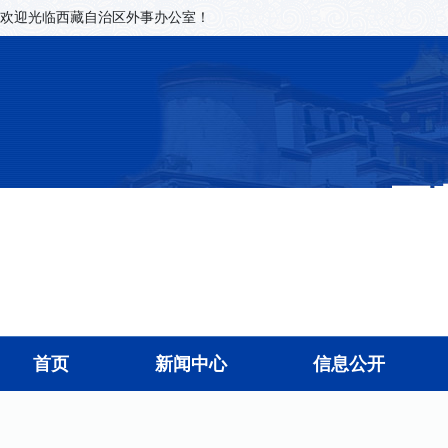
欢迎光临西藏自治区外事办公室！
首页
新闻中心
信息公开