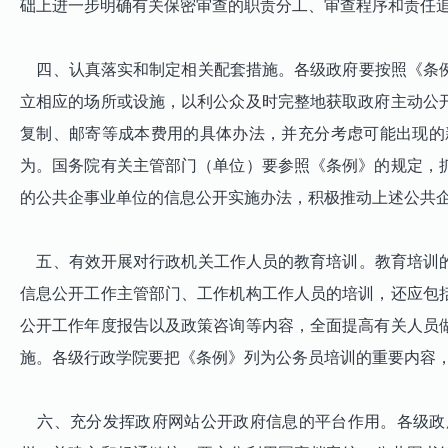
础上进一步明确有关保密审查的职责分工、审查程序和责任
四、认真落实和制定相关配套措施。各级政府要按照《条例
立相应的场所或设施，以利公众及时完整地获取政府主动公
复制、邮寄等成本费用的具体办法，并充分考虑可能出现的
为。国务院有关主管部门（单位）要参照《条例》的规定，
的公共企事业单位的信息公开实施办法，积极推动上述公共
五、有效开展对行政机关工作人员的教育培训。教育培训的
信息公开工作主管部门、工作机构工作人员的培训，还应包
公开工作年度报告以及政策咨询等内容，全面提高有关人员
施。各级行政学院要把《条例》列为公务员培训的重要内容
六、充分发挥政府网站公开政府信息的平台作用。各级政