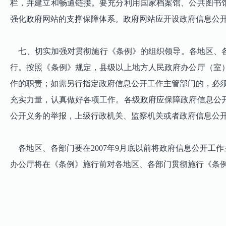
栏，并建立和畅通链接。要充分利用国家档案馆、公共图书
强化政府网站的支撑保障体系。政府网站应开设政府信息公
七、切实加强对贯彻施行《条例》的组织领导。各地区、各
行。按照《条例》规定，县级以上地方人民政府办公厅（室
作的职责；如需另行指定政府信息公开工作主管部门的，必须
充实力量，认真做好各项工作。各级政府应保障政府信息公
公开义务的举报，上级行政机关、监察机关或者政府信息公
各地区、各部门要在2007年9月底以前将政府信息公开工
办公厅将在《条例》施行前对各地区、各部门贯彻施行《条