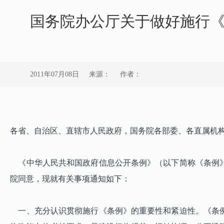
国务院办公厅关于做好施行
2011年07月08日
来源：
作者：
各省、自治区、直辖市人民政府，国务院各部委、各直属机
《中华人民共和国政府信息公开条例》（以下简称《条例》）
院同意，现就有关事项通知如下：
一、充分认识贯彻施行《条例》的重要性和紧迫性。《条例