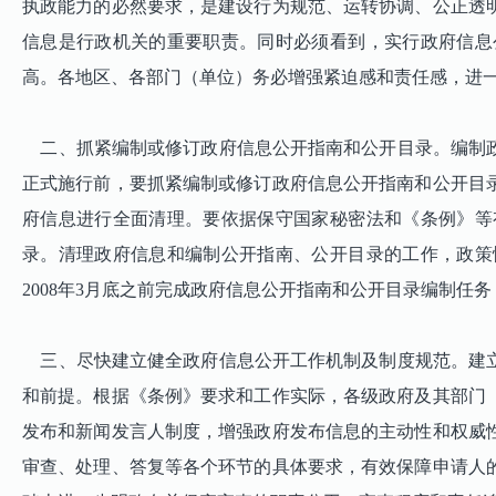
执政能力的必然要求，是建设行为规范、运转协调、公正透
信息是行政机关的重要职责。同时必须看到，实行政府信息
高。各地区、各部门（单位）务必增强紧迫感和责任感，进
二、抓紧编制或修订政府信息公开指南和公开目录。编制政
正式施行前，要抓紧编制或修订政府信息公开指南和公开目
府信息进行全面清理。要依据保守国家秘密法和《条例》等
录。清理政府信息和编制公开指南、公开目录的工作，政策
2008年3月底之前完成政府信息公开指南和公开目录编制任
三、尽快建立健全政府信息公开工作机制及制度规范。建立
和前提。根据《条例》要求和工作实际，各级政府及其部门
发布和新闻发言人制度，增强政府发布信息的主动性和权威
审查、处理、答复等各个环节的具体要求，有效保障申请人