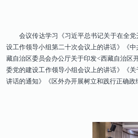
会议传达学习《习近平总书记关于在全党
设工作领导小组第二十次会议上的讲话》《中
藏自治区委员会办公厅关于印发
<
西藏自治区
委党的建设工作领导小组会议上的讲话》《关
讲话的通知》《区外办开展树立和践行正确政