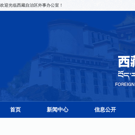
欢迎光临西藏自治区外事办公室！
首页
新闻中心
信息公开