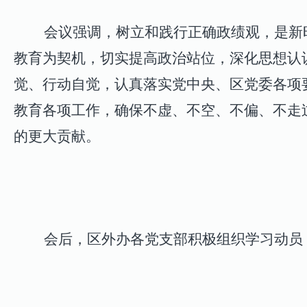
会议强调，
树立和践行正确政绩观，是新
教育为契机，切实提高政治站位，深化思想认
觉、行动自觉，认真落实党中央、区党委各项
教育各项工作，确保不虚、不空、不偏、不走
的更大贡献。
会后，区外办各党支部积极组织学习动员