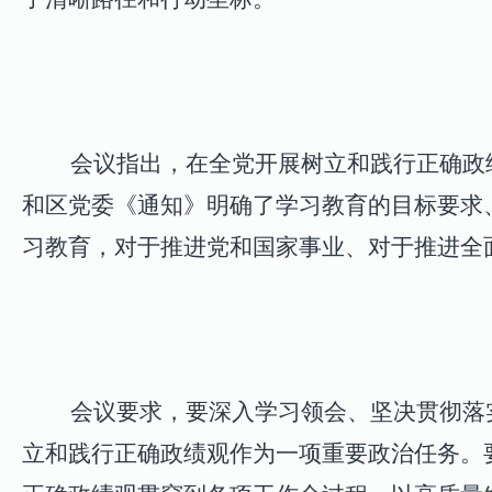
会议指出，在全党开展树立和践行正确政绩
和区党委《通知》明确了学习教育的目标要求
习教育，对于推进党和国家事业、对于推进全
会议要求，要深入学习领会、坚决贯彻落实
立和践行正确政绩观作为一项重要政治任务。