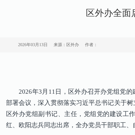
区外办全面
2026年03月13日
来源：区外办
作者：
2026
年
3
月
11
日，区外办召开办党组党的
部署会议，深入贯彻落实习近平总书记关于树
区外办党组副书记、主任，党组党的建设工
红、欧阳志兵同志出席，全办党员干部职工、