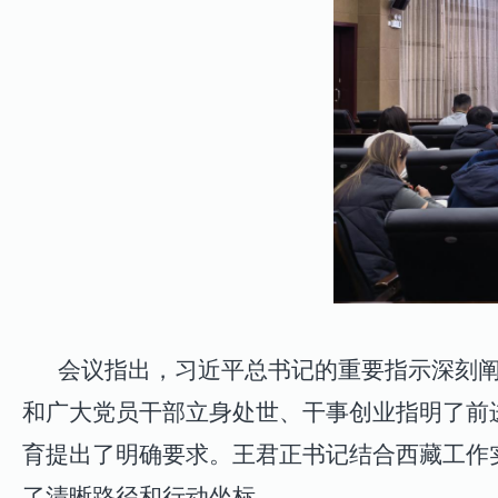
会议指出，习近平总书记的重要指示深刻
和广大党员干部立身处世、干事创业指明了前
育提出了明确要求。王君正书记结合西藏工作实
了清晰路径和行动坐标。