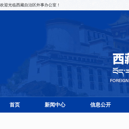
欢迎光临西藏自治区外事办公室！
首页
新闻中心
信息公开