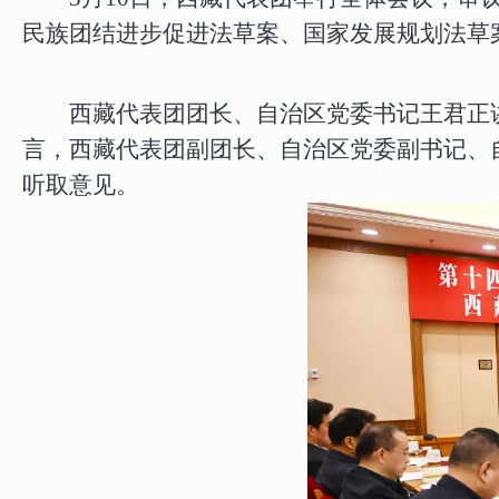
民族团结进步促进法草案、国家发展规划法草
西藏代表团团长、自治区党委书记王君正
言，西藏代表团副团长、自治区党委副书记、
听取意见。