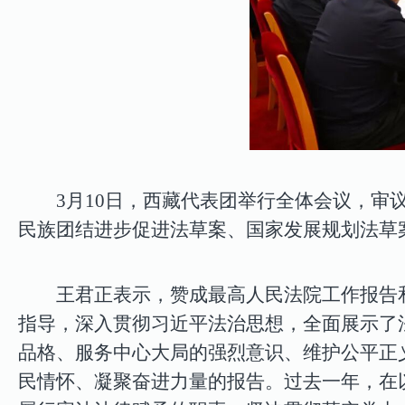
3月10日，西藏代表团举行全体会议，
民族团结进步促进法草案、国家发展规划法草
王君正表示，赞成最高人民法院工作报告
指导，深入贯彻习近平法治思想，全面展示了
品格、服务中心大局的强烈意识、维护公平正
民情怀、凝聚奋进力量的报告。过去一年，在