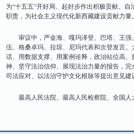
为“十五五”开好局、起好步作出积极贡献。
职责，为社会主义现代化新西藏建设贡献力量
审议中，严金海、嘎玛泽登、巴塔、王强
伍、格桑卓玛、拉琼、尼玛代表和次登发言。
话、用数据支撑、用案例诠释，政治站位高、
神、坚守法治信仰、展现法治力量的报告，完
司法应对、以法治守护文化根脉等提出意见建
最高人民法院、最高人民检察院、全国人