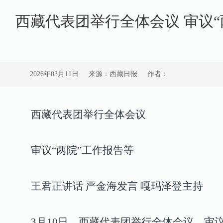
西藏代表团举行全体会议 审议“
2026年03月11日
来源：西藏日报
作者：
西藏代表团举行全体会议
审议“两院”工作报告等
王君正讲话 严金海发言 嘎玛泽登主持
3月10日，西藏代表团举行全体会议，