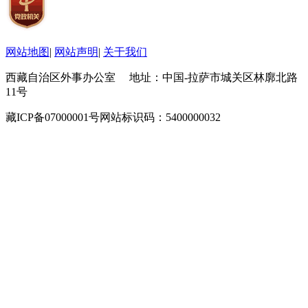
网站地图
|
网站声明
|
关于我们
西藏自治区外事办公室 地址：中国-拉萨市城关区林廓北路
11号
藏ICP备07000001号
网站标识码：5400000032