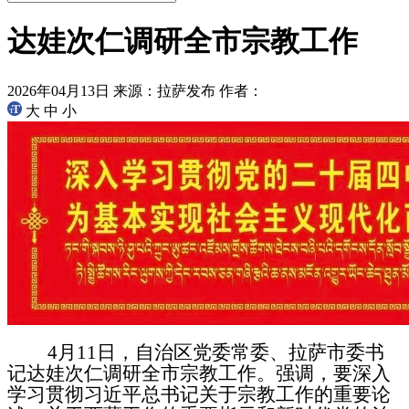
达娃次仁调研全市宗教工作
2026年04月13日
来源：拉萨发布
作者：
大
中
小
4月11日，自治区党委常委、拉萨市委书
记达娃次仁调研全市宗教工作。强调，要深入
学习贯彻习近平总书记关于宗教工作的重要论