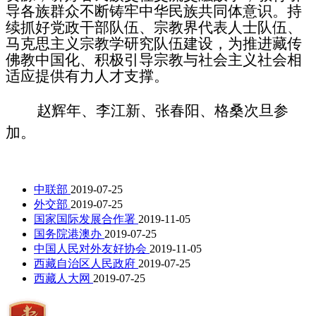
导各族群众不断铸牢中华民族共同体意识。持
续抓好党政干部队伍、宗教界代表人士队伍、
马克思主义宗教学研究队伍建设，为推进藏传
佛教中国化、积极引导宗教与社会主义社会相
适应提供有力人才支撑。
赵辉年、李江新、张春阳、格桑次旦参
加。
中联部
2019-07-25
外交部
2019-07-25
国家国际发展合作署
2019-11-05
国务院港澳办
2019-07-25
中国人民对外友好协会
2019-11-05
西藏自治区人民政府
2019-07-25
西藏人大网
2019-07-25