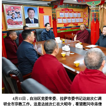
4月11日，自治区党委常委、拉萨市委书记达娃次仁调
研全市宗教工作。这是达娃次仁在大昭寺，看望慰问寺庙僧